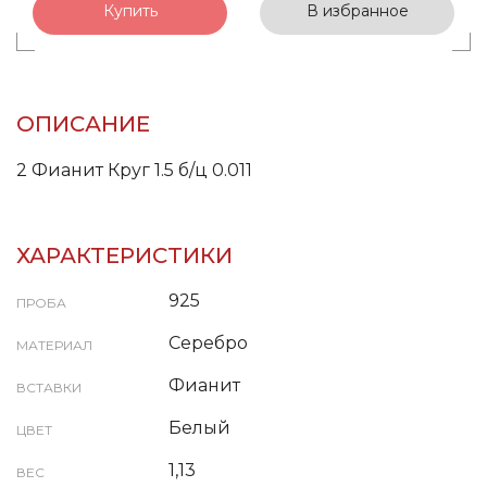
Купить
В избранное
ОПИСАНИЕ
2 Фианит Круг 1.5 б/ц 0.011
ХАРАКТЕРИСТИКИ
925
ПРОБА
Серебро
МАТЕРИАЛ
Фианит
ВСТАВКИ
Белый
ЦВЕТ
1,13
ВЕС