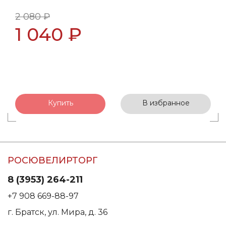
2 080 ₽
1 040 ₽
Купить
В избранное
РОСЮВЕЛИРТОРГ
8 (3953) 264-211
+7 908 669-88-97
г. Братск, ул. Мира, д. 36