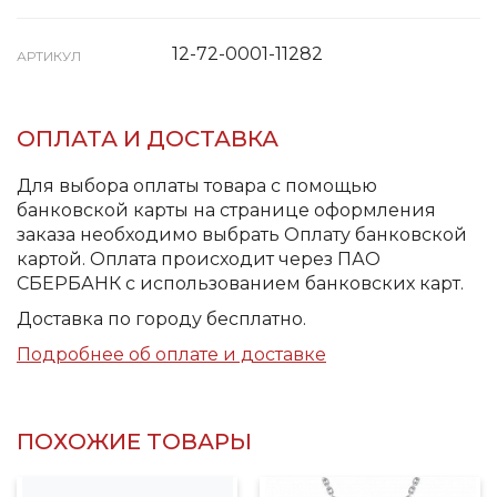
12-72-0001-11282
АРТИКУЛ
ОПЛАТА И ДОСТАВКА
Для выбора оплаты товара с помощью
банковской карты на странице оформления
заказа необходимо выбрать Оплату банковской
картой. Оплата происходит через ПАО
СБЕРБАНК с использованием банковских карт.
Доставка по городу бесплатно.
Подробнее об оплате и доставке
ПОХОЖИЕ ТОВАРЫ