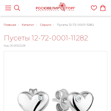
Главная
Каталог
Серьги
Пусеты 12-72-0001-11282
Пусеты 12-72-0001-11282
Код: 00-00122228