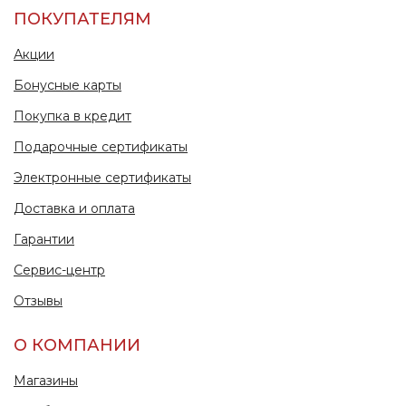
ПОКУПАТЕЛЯМ
Акции
Бонусные карты
Покупка в кредит
Подарочные сертификаты
Электронные сертификаты
Доставка и оплата
Гарантии
Сервис-центр
Отзывы
О КОМПАНИИ
Магазины