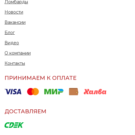
Ломбарды
Новости
Вакансии
Блог
Видео
О компании
Контакты
ПРИНИМАЕМ К ОПЛАТЕ
ДОСТАВЛЯЕМ