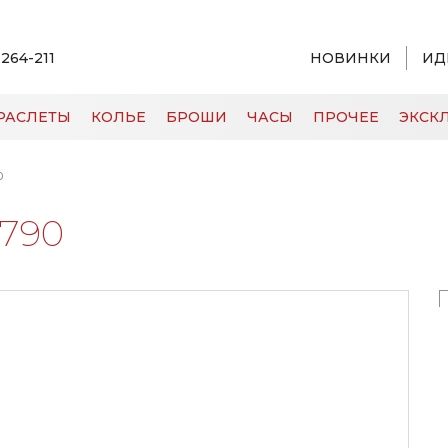
 264-211
НОВИНКИ
ИД
РАСЛЕТЫ
КОЛЬЕ
БРОШИ
ЧАСЫ
ПРОЧЕЕ
ЭКСКЛ
0
1790