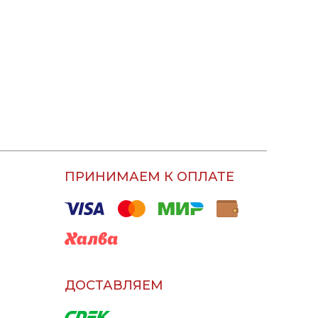
ПРИНИМАЕМ К ОПЛАТЕ
ДОСТАВЛЯЕМ