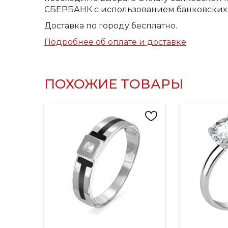
СБЕРБАНК с использованием банковских 
Доставка по городу бесплатно.
Подробнее об оплате и доставке
ПОХОЖИЕ ТОВАРЫ