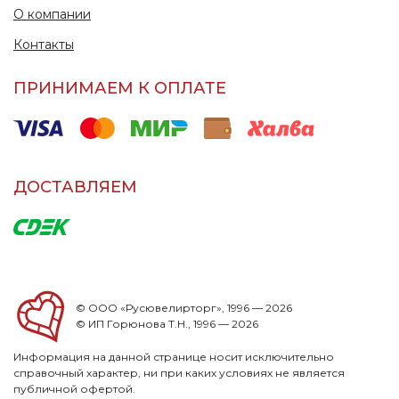
О компании
Контакты
ПРИНИМАЕМ К ОПЛАТЕ
ДОСТАВЛЯЕМ
© ООО «Русювелирторг», 1996 — 2026
© ИП Горюнова Т.Н., 1996 — 2026
Информация на данной странице носит исключительно
справочный характер, ни при каких условиях не является
публичной офертой.