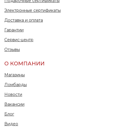
Подарочные сертификаты
Электронные сертификаты
Доставка и оплата
Гарантии
Сервис-центр
Отзывы
О КОМПАНИИ
Магазины
Ломбарды
Новости
Вакансии
Блог
Видео