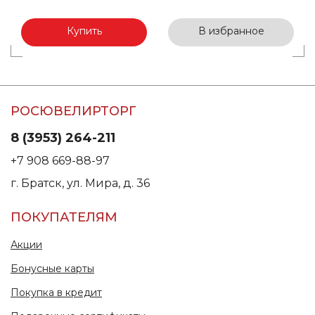
Купить
В избранное
РОСЮВЕЛИРТОРГ
8 (3953) 264-211
+7 908 669-88-97
г. Братск, ул. Мира, д. 36
ПОКУПАТЕЛЯМ
Акции
Бонусные карты
Покупка в кредит