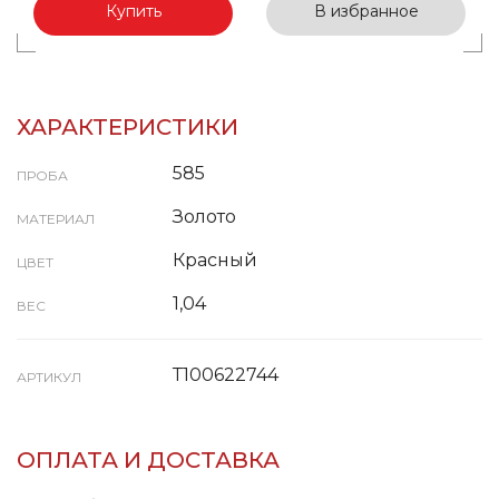
Купить
В избранное
ХАРАКТЕРИСТИКИ
585
ПРОБА
Золото
МАТЕРИАЛ
Красный
ЦВЕТ
1,04
ВЕС
Т100622744
АРТИКУЛ
ОПЛАТА И ДОСТАВКА