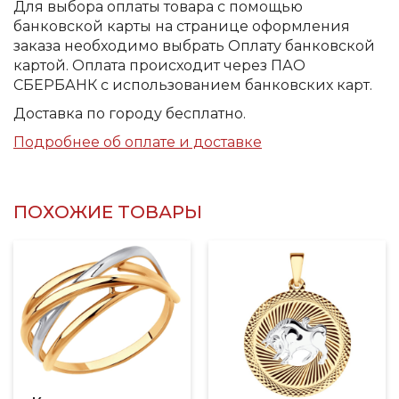
Для выбора оплаты товара с помощью
банковской карты на странице оформления
заказа необходимо выбрать Оплату банковской
картой. Оплата происходит через ПАО
СБЕРБАНК с использованием банковских карт.
Доставка по городу бесплатно.
Подробнее об оплате и доставке
ПОХОЖИЕ ТОВАРЫ