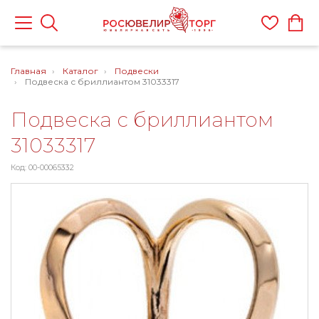
Главная
Каталог
Подвески
Подвеска с бриллиантом 31033317
Подвеска с бриллиантом
31033317
Код: 00-00065332