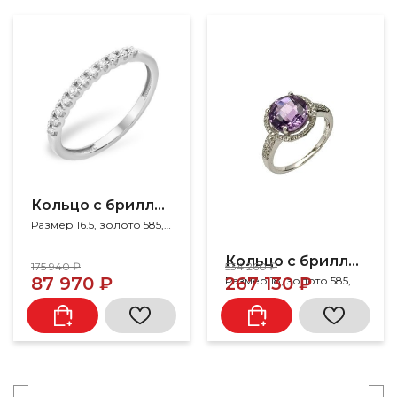
Кольцо с бриллиантами
Размер 16.5, золото 585, бриллиант
Кольцо с бриллиантами
175 940 ₽
534 260 ₽
87 970 ₽
267 130 ₽
Размер 18, золото 585, аметист, бриллиант