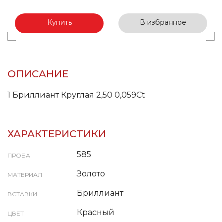
Купить
В избранное
ОПИСАНИЕ
1 Бриллиант Круглая 2,50 0,059Ct
ХАРАКТЕРИСТИКИ
585
ПРОБА
Золото
МАТЕРИАЛ
Бриллиант
ВСТАВКИ
Красный
ЦВЕТ