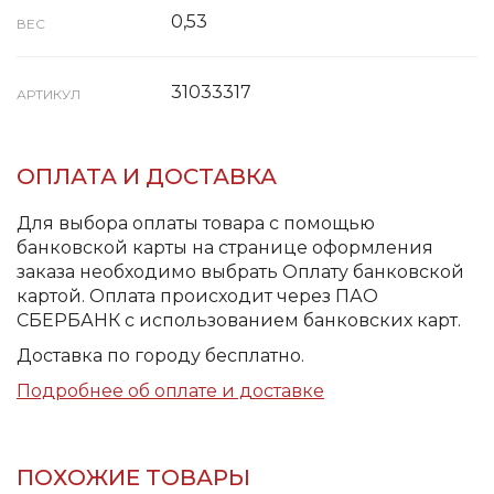
0,53
ВЕС
31033317
АРТИКУЛ
ОПЛАТА И ДОСТАВКА
Для выбора оплаты товара с помощью
банковской карты на странице оформления
заказа необходимо выбрать Оплату банковской
картой. Оплата происходит через ПАО
СБЕРБАНК с использованием банковских карт.
Доставка по городу бесплатно.
Подробнее об оплате и доставке
ПОХОЖИЕ ТОВАРЫ