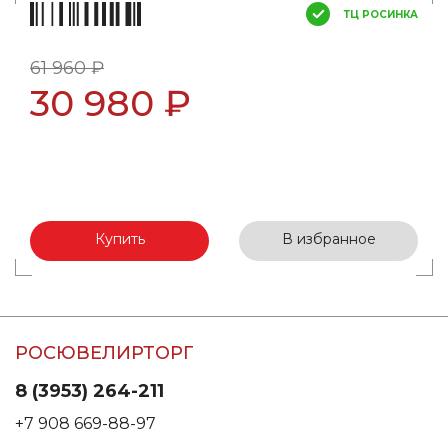
ТЦ РОСИНКА
61 960 ₽
30 980 ₽
Купить
В избранное
РОСЮВЕЛИРТОРГ
8 (3953) 264-211
+7 908 669-88-97