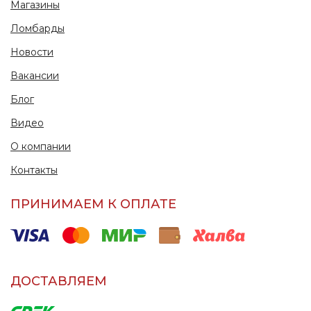
Магазины
Ломбарды
Новости
Вакансии
Блог
Видео
О компании
Контакты
ПРИНИМАЕМ К ОПЛАТЕ
ДОСТАВЛЯЕМ