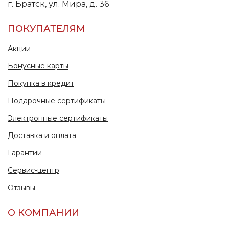
г. Братск, ул. Мира, д. 36
ПОКУПАТЕЛЯМ
Акции
Бонусные карты
Покупка в кредит
Подарочные сертификаты
Электронные сертификаты
Доставка и оплата
Гарантии
Сервис-центр
Отзывы
О КОМПАНИИ