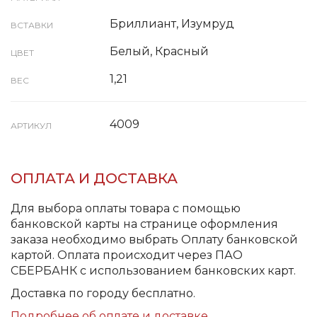
Бриллиант, Изумруд
ВСТАВКИ
Белый, Красный
ЦВЕТ
1,21
ВЕС
4009
АРТИКУЛ
ОПЛАТА И ДОСТАВКА
Для выбора оплаты товара с помощью
банковской карты на странице оформления
заказа необходимо выбрать Оплату банковской
картой. Оплата происходит через ПАО
СБЕРБАНК с использованием банковских карт.
Доставка по городу бесплатно.
Подробнее об оплате и доставке