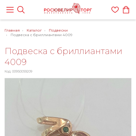
Главная
Каталог
Подвески
Подвеска с бриллиантами 4009
Подвеска с бриллиантами
4009
Код: 00950059209