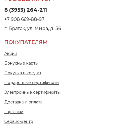
8 (3953) 264-211
+7 908 669-88-97
г. Братск, ул. Мира, д. 36
ПОКУПАТЕЛЯМ
Акции
Бонусные карты
Покупка в кредит
Подарочные сертификаты
Электронные сертификаты
Доставка и оплата
Гарантии
Сервис-центр