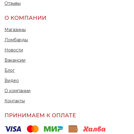
Отзывы
О КОМПАНИИ
Магазины
Ломбарды
Новости
Вакансии
Блог
Видео
О компании
Контакты
ПРИНИМАЕМ К ОПЛАТЕ