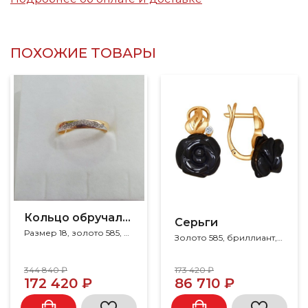
ПОХОЖИЕ ТОВАРЫ
Кольцо обручальное с бриллиантами
Серьги
Размер 18, золото 585, бриллиант
Золото 585, бриллиант, керамика
344 840 ₽
173 420 ₽
172 420 ₽
86 710 ₽