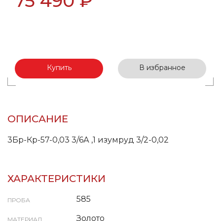
75 490 ₽
Купить
В избранное
ОПИСАНИЕ
3Бр-Кр-57-0,03 3/6А ,1 изумруд 3/2-0,02
ХАРАКТЕРИСТИКИ
585
ПРОБА
Золото
МАТЕРИАЛ