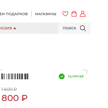
ЕИ ПОДАРКОВ
МАГАЗИНЫ
ЮЗИВ 🔥
ПОИСК
ВОЙТИ
ЗАРЕГИСТРИРОВАТЬСЯ
ТЦ ПУРСЕЙ
1 600 ₽
800 ₽