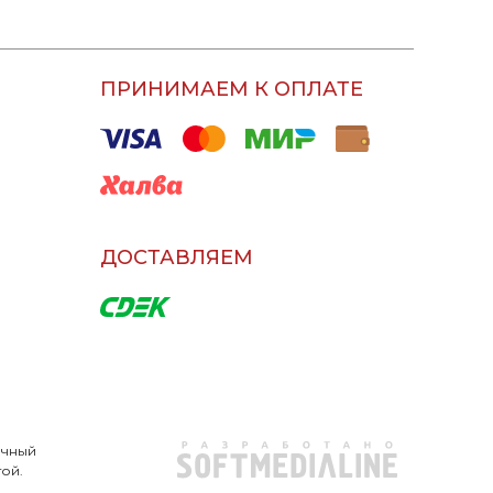
ПРИНИМАЕМ К ОПЛАТЕ
ДОСТАВЛЯЕМ
очный
той.