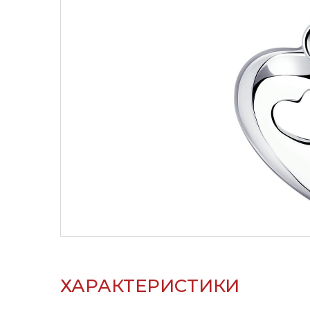
ХАРАКТЕРИСТИКИ