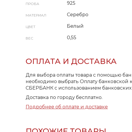
925
ПРОБА
Серебро
МАТЕРИАЛ
Белый
ЦВЕТ
0,55
ВЕС
ОПЛАТА И ДОСТАВКА
Для выбора оплаты товара с помощью бан
необходимо выбрать Оплату банковской к
СБЕРБАНК с использованием банковских 
Доставка по городу бесплатно.
Подробнее об оплате и доставке
ПОХОЖИЕ ТОВАРЫ