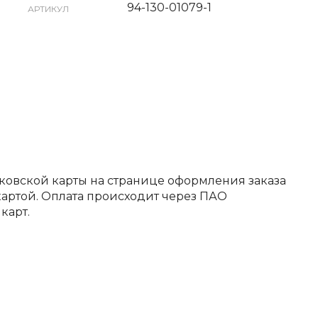
94-130-01079-1
АРТИКУЛ
ковской карты на странице оформления заказа
артой. Оплата происходит через ПАО
карт.