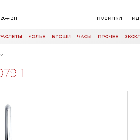
 264-211
НОВИНКИ
ИД
РАСЛЕТЫ
КОЛЬЕ
БРОШИ
ЧАСЫ
ПРОЧЕЕ
ЭКСКЛ
79-1
079-1