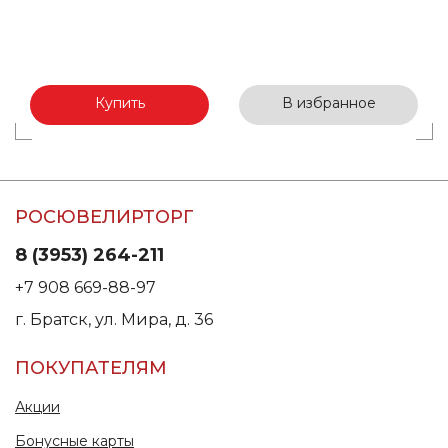
Купить
В избранное
РОСЮВЕЛИРТОРГ
8 (3953) 264-211
+7 908 669-88-97
г. Братск, ул. Мира, д. 36
ПОКУПАТЕЛЯМ
Акции
Бонусные карты