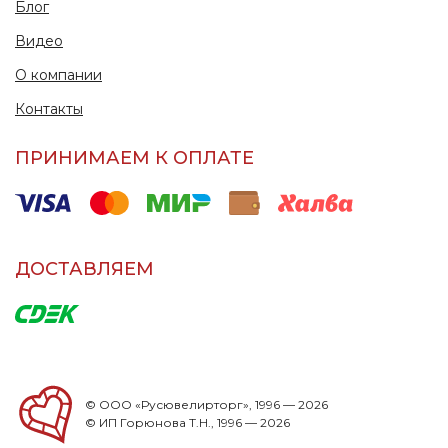
Блог
Видео
О компании
Контакты
ПРИНИМАЕМ К ОПЛАТЕ
ДОСТАВЛЯЕМ
© ООО «Русювелирторг», 1996 — 2026
© ИП Горюнова Т.Н., 1996 — 2026