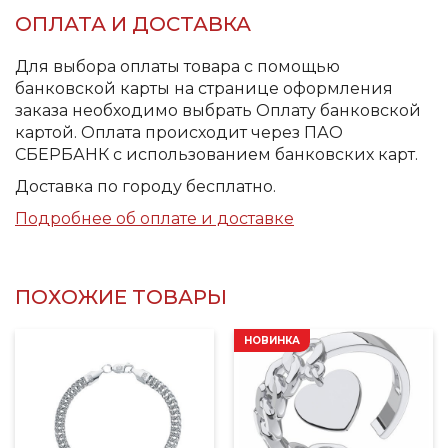
ОПЛАТА И ДОСТАВКА
Для выбора оплаты товара с помощью
банковской карты на странице оформления
заказа необходимо выбрать Оплату банковской
картой. Оплата происходит через ПАО
СБЕРБАНК с использованием банковских карт.
Доставка по городу бесплатно.
Подробнее об оплате и доставке
ПОХОЖИЕ ТОВАРЫ
НОВИНКА