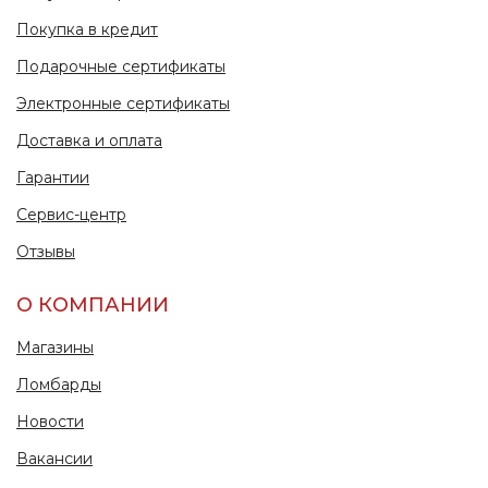
Покупка в кредит
Подарочные сертификаты
Электронные сертификаты
Доставка и оплата
Гарантии
Сервис-центр
Отзывы
О КОМПАНИИ
Магазины
Ломбарды
Новости
Вакансии