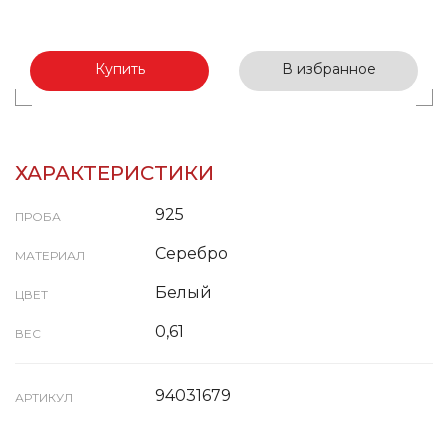
Купить
В избранное
ХАРАКТЕРИСТИКИ
925
ПРОБА
Серебро
МАТЕРИАЛ
Белый
ЦВЕТ
0,61
ВЕС
94031679
АРТИКУЛ