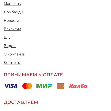
Магазины
Ломбарды
Новости
Вакансии
Блог
Видео
О компании
Контакты
ПРИНИМАЕМ К ОПЛАТЕ
ДОСТАВЛЯЕМ