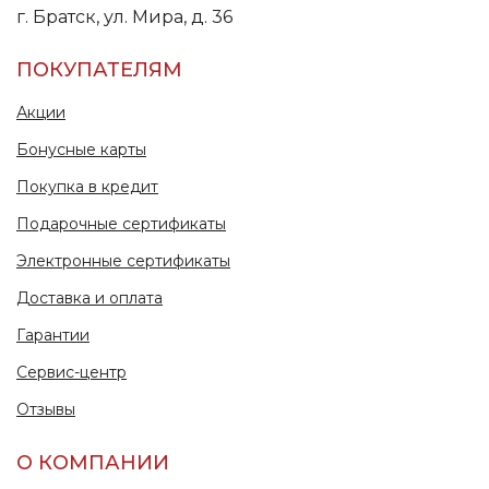
г. Братск, ул. Мира, д. 36
ПОКУПАТЕЛЯМ
Акции
Бонусные карты
Покупка в кредит
Подарочные сертификаты
Электронные сертификаты
Доставка и оплата
Гарантии
Сервис-центр
Отзывы
О КОМПАНИИ