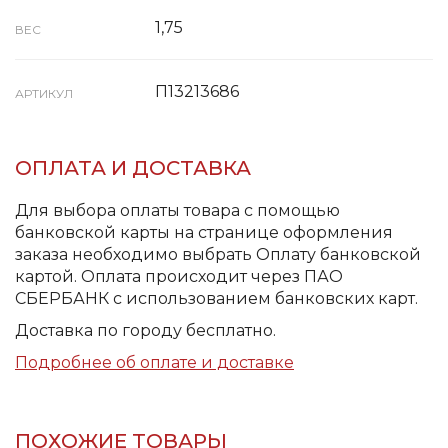
1,75
ВЕС
П13213686
АРТИКУЛ
ОПЛАТА И ДОСТАВКА
Для выбора оплаты товара с помощью
банковской карты на странице оформления
заказа необходимо выбрать Оплату банковской
картой. Оплата происходит через ПАО
СБЕРБАНК с использованием банковских карт.
Доставка по городу бесплатно.
Подробнее об оплате и доставке
ПОХОЖИЕ ТОВАРЫ