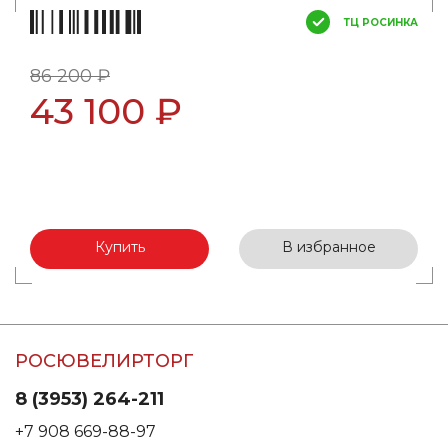
ТЦ РОСИНКА
86 200 ₽
43 100 ₽
Купить
В избранное
РОСЮВЕЛИРТОРГ
8 (3953) 264-211
+7 908 669-88-97