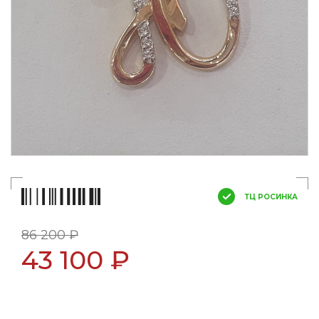
ТЦ РОСИНКА
86 200 ₽
43 100 ₽