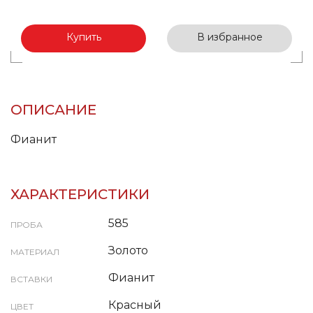
Купить
В избранное
ОПИСАНИЕ
Фианит
ХАРАКТЕРИСТИКИ
585
ПРОБА
Золото
МАТЕРИАЛ
Фианит
ВСТАВКИ
Красный
ЦВЕТ