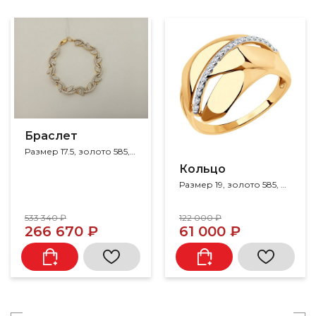
Браслет
Размер 17.5, золото 585, фианит
Кольцо
Размер 19, золото 585, фианит
533 340 ₽
122 000 ₽
266 670 ₽
61 000 ₽