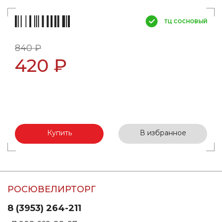
ТЦ СОСНОВЫЙ
840 ₽
420 ₽
Купить
В избранное
РОСЮВЕЛИРТОРГ
8 (3953) 264-211