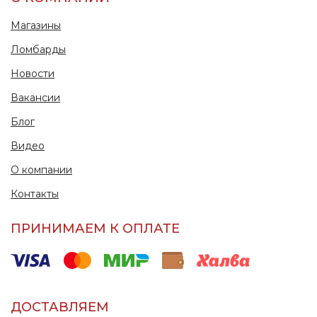
Магазины
Ломбарды
Новости
Вакансии
Блог
Видео
О компании
Контакты
ПРИНИМАЕМ К ОПЛАТЕ
ДОСТАВЛЯЕМ