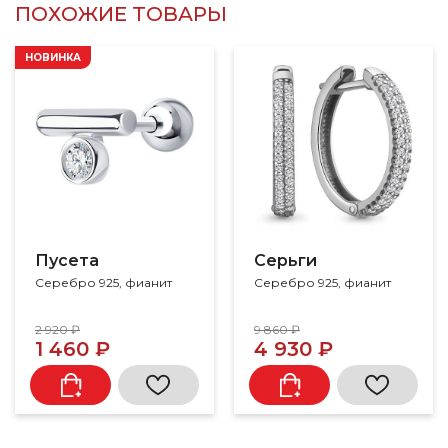
ПОХОЖИЕ ТОВАРЫ
НОВИНКА
Пусета
Серьги
Серебро 925, фианит
Серебро 925, фианит
2 920 ₽
9 860 ₽
1 460 ₽
4 930 ₽