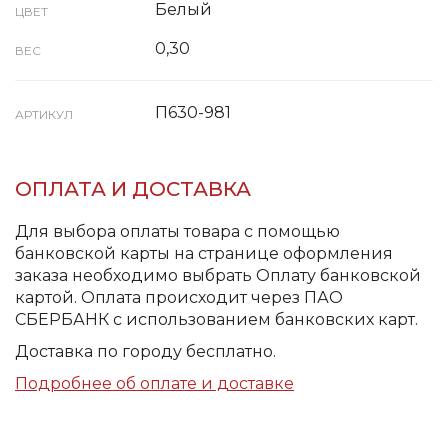
Белый
ЦВЕТ
0,30
ВЕС
П630-981
АРТИКУЛ
ОПЛАТА И ДОСТАВКА
Для выбора оплаты товара с помощью
банковской карты на странице оформления
заказа необходимо выбрать Оплату банковской
картой. Оплата происходит через ПАО
СБЕРБАНК с использованием банковских карт.
Доставка по городу бесплатно.
Подробнее об оплате и доставке