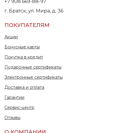
+7 908 669-88-97
г. Братск, ул. Мира, д. 36
ПОКУПАТЕЛЯМ
Акции
Бонусные карты
Покупка в кредит
Подарочные сертификаты
Электронные сертификаты
Доставка и оплата
Гарантии
Сервис-центр
Отзывы
О КОМПАНИИ