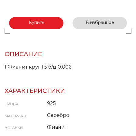
Купить
В избранное
ОПИСАНИЕ
1 Фианит круг 1.5 б/ц 0.006
ХАРАКТЕРИСТИКИ
925
ПРОБА
Серебро
МАТЕРИАЛ
Фианит
ВСТАВКИ