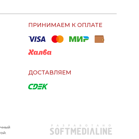
ПРИНИМАЕМ К ОПЛАТЕ
ДОСТАВЛЯЕМ
очный
той.