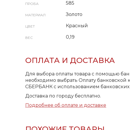
585
ПРОБА
Золото
МАТЕРИАЛ
Красный
ЦВЕТ
0,19
ВЕС
ОПЛАТА И ДОСТАВКА
Для выбора оплаты товара с помощью бан
необходимо выбрать Оплату банковской к
СБЕРБАНК с использованием банковских 
Доставка по городу бесплатно.
Подробнее об оплате и доставке
ПОХОЖИЕ ТОВАРЫ