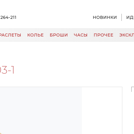
 264-211
НОВИНКИ
ИД
РАСЛЕТЫ
КОЛЬЕ
БРОШИ
ЧАСЫ
ПРОЧЕЕ
ЭКСКЛ
1
3-1