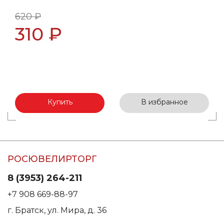
620 ₽
310 ₽
Купить
В избранное
РОСЮВЕЛИРТОРГ
8 (3953) 264-211
+7 908 669-88-97
г. Братск, ул. Мира, д. 36