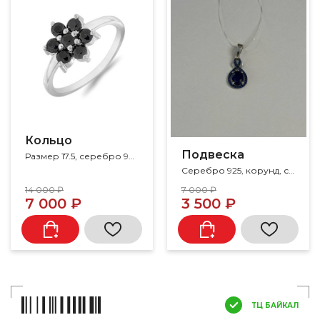
Кольцо
Подвеска
Размер 17.5, серебро 925, корунд, сапфир
Серебро 925, корунд, сапфир
14 000 ₽
7 000 ₽
7 000 ₽
3 500 ₽
ТЦ БАЙКАЛ