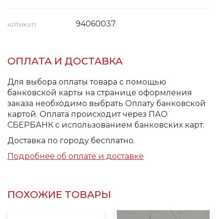
94060037
АРТИКУЛ
ОПЛАТА И ДОСТАВКА
Для выбора оплаты товара с помощью
банковской карты на странице оформления
заказа необходимо выбрать Оплату банковской
картой. Оплата происходит через ПАО
СБЕРБАНК с использованием банковских карт.
Доставка по городу бесплатно.
Подробнее об оплате и доставке
ПОХОЖИЕ ТОВАРЫ