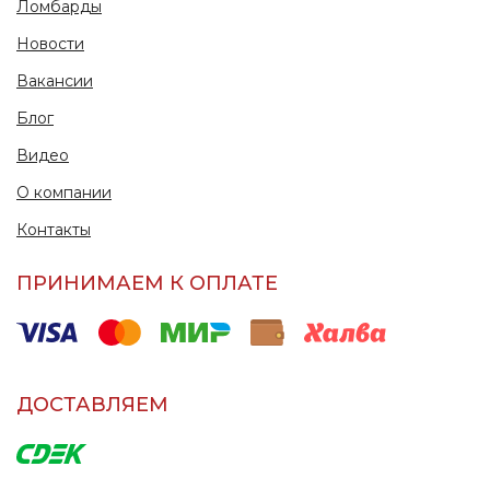
Ломбарды
Новости
Вакансии
Блог
Видео
О компании
Контакты
ПРИНИМАЕМ К ОПЛАТЕ
ДОСТАВЛЯЕМ