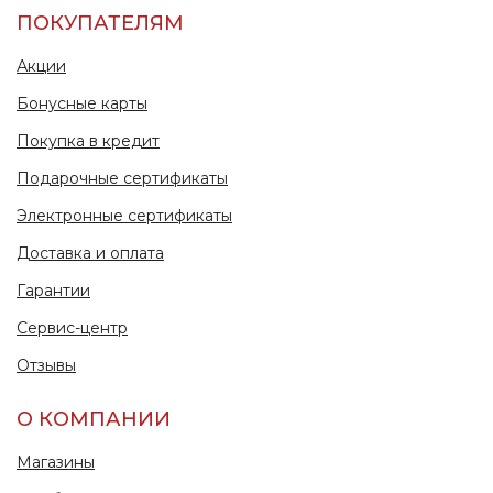
ПОКУПАТЕЛЯМ
Акции
Бонусные карты
Покупка в кредит
Подарочные сертификаты
Электронные сертификаты
Доставка и оплата
Гарантии
Сервис-центр
Отзывы
О КОМПАНИИ
Магазины