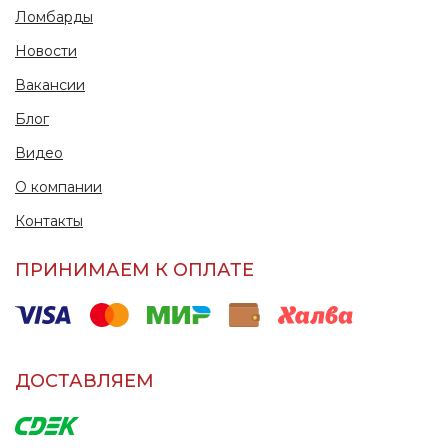
Ломбарды
Новости
Вакансии
Блог
Видео
О компании
Контакты
ПРИНИМАЕМ К ОПЛАТЕ
ДОСТАВЛЯЕМ