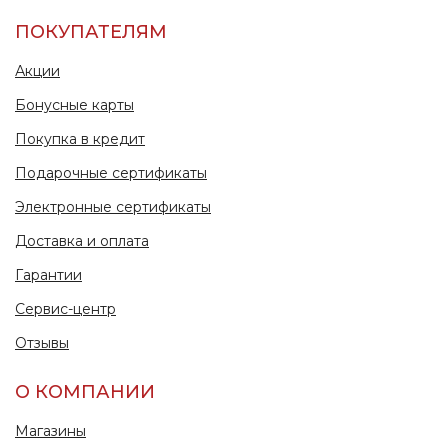
ПОКУПАТЕЛЯМ
Акции
Бонусные карты
Покупка в кредит
Подарочные сертификаты
Электронные сертификаты
Доставка и оплата
Гарантии
Сервис-центр
Отзывы
О КОМПАНИИ
Магазины