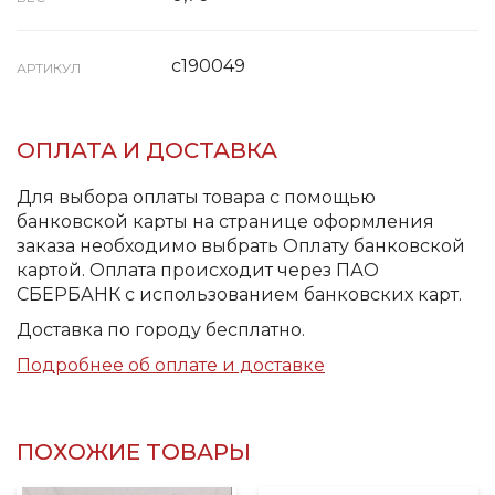
с190049
АРТИКУЛ
ОПЛАТА И ДОСТАВКА
Для выбора оплаты товара с помощью
банковской карты на странице оформления
заказа необходимо выбрать Оплату банковской
картой. Оплата происходит через ПАО
СБЕРБАНК с использованием банковских карт.
Доставка по городу бесплатно.
Подробнее об оплате и доставке
ПОХОЖИЕ ТОВАРЫ