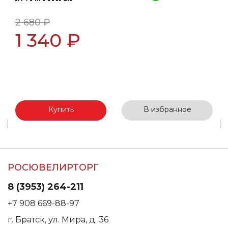
2 680 ₽
1 340 ₽
Купить
В избранное
РОСЮВЕЛИРТОРГ
8 (3953) 264-211
+7 908 669-88-97
г. Братск, ул. Мира, д. 36