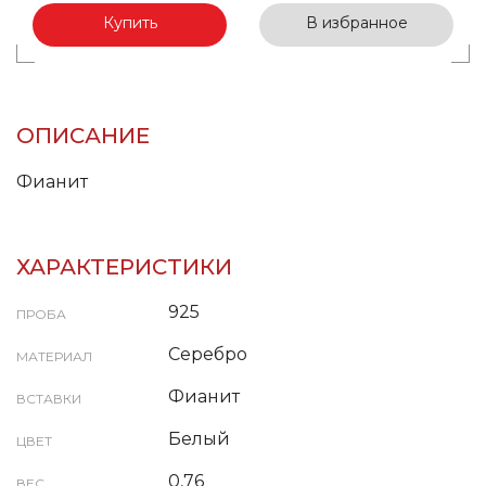
Купить
В избранное
ОПИСАНИЕ
Фианит
ХАРАКТЕРИСТИКИ
925
ПРОБА
Серебро
МАТЕРИАЛ
Фианит
ВСТАВКИ
Белый
ЦВЕТ
0,76
ВЕС