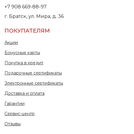
+7 908 669-88-97
г. Братск, ул. Мира, д. 36
ПОКУПАТЕЛЯМ
Акции
Бонусные карты
Покупка в кредит
Подарочные сертификаты
Электронные сертификаты
Доставка и оплата
Гарантии
Сервис-центр
Отзывы