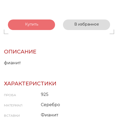
Купить
В избранное
ОПИСАНИЕ
фианит
ХАРАКТЕРИСТИКИ
925
ПРОБА
Серебро
МАТЕРИАЛ
Фианит
ВСТАВКИ