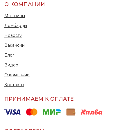
О КОМПАНИИ
Магазины
Ломбарды
Новости
Вакансии
Блог
Видео
О компании
Контакты
ПРИНИМАЕМ К ОПЛАТЕ