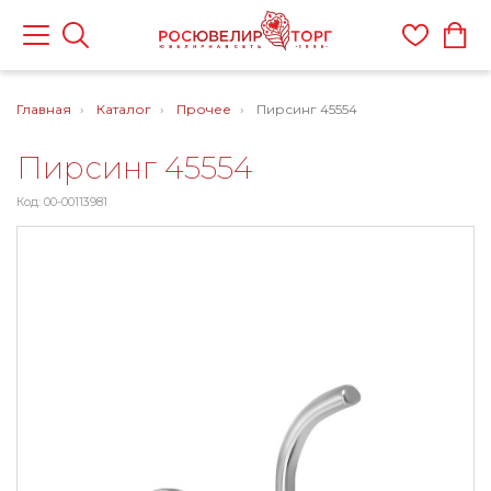
Главная
Каталог
Прочее
Пирсинг 45554
Пирсинг 45554
Код: 00-00113981