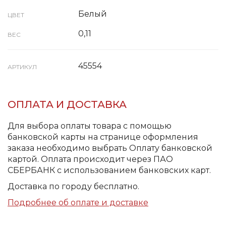
Белый
ЦВЕТ
0,11
ВЕС
45554
АРТИКУЛ
ОПЛАТА И ДОСТАВКА
Для выбора оплаты товара с помощью
банковской карты на странице оформления
заказа необходимо выбрать Оплату банковской
картой. Оплата происходит через ПАО
СБЕРБАНК с использованием банковских карт.
Доставка по городу бесплатно.
Подробнее об оплате и доставке