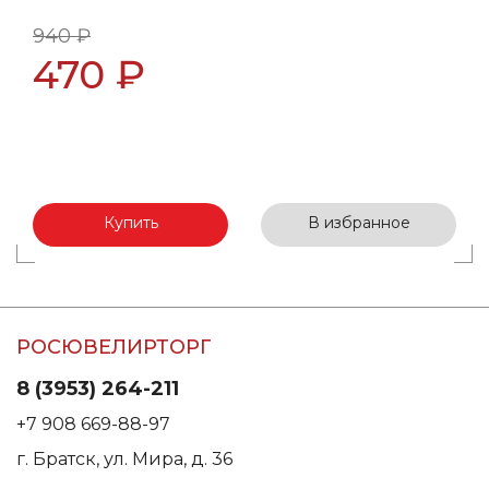
940 ₽
470 ₽
Купить
В избранное
РОСЮВЕЛИРТОРГ
8 (3953) 264-211
+7 908 669-88-97
г. Братск, ул. Мира, д. 36