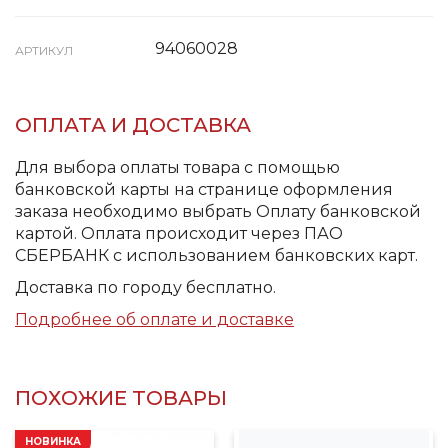
94060028
АРТИКУЛ
ОПЛАТА И ДОСТАВКА
Для выбора оплаты товара с помощью
банковской карты на странице оформления
заказа необходимо выбрать Оплату банковской
картой. Оплата происходит через ПАО
СБЕРБАНК с использованием банковских карт.
Доставка по городу бесплатно.
Подробнее об оплате и доставке
ПОХОЖИЕ ТОВАРЫ
НОВИНКА