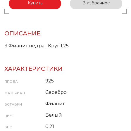
Купить
В избранное
ОПИСАНИЕ
3 Фианит недраг Круг 1,25
ХАРАКТЕРИСТИКИ
925
ПРОБА
Серебро
МАТЕРИАЛ
Фианит
ВСТАВКИ
Белый
ЦВЕТ
0,21
ВЕС