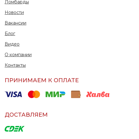
Ломбарды
Новости
Вакансии
Блог
Видео
О компании
Контакты
ПРИНИМАЕМ К ОПЛАТЕ
ДОСТАВЛЯЕМ