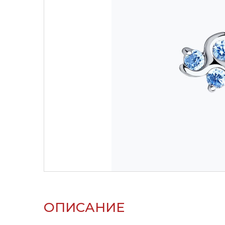
ОПИСАНИЕ