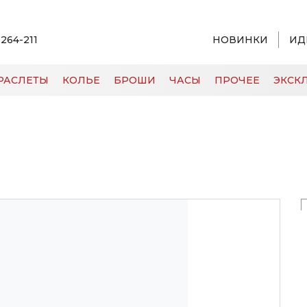
 264-211
НОВИНКИ
ИД
РАСЛЕТЫ
КОЛЬЕ
БРОШИ
ЧАСЫ
ПРОЧЕЕ
ЭКСКЛ