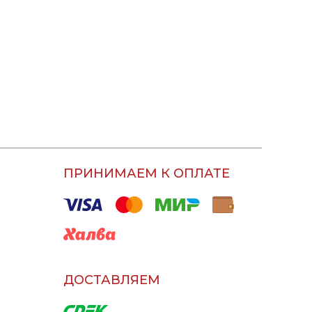
ПРИНИМАЕМ К ОПЛАТЕ
ДОСТАВЛЯЕМ