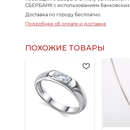
СБЕРБАНК с использованием банковских 
Доставка по городу бесплатно.
Подробнее об оплате и доставке
ПОХОЖИЕ ТОВАРЫ