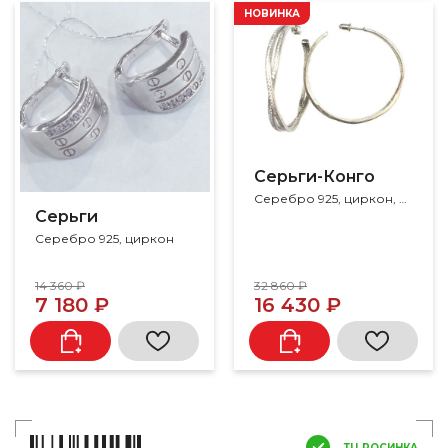
НОВИНКА
Серьги-Конго
Серебро 925, циркон, цирконий
Серьги
Серебро 925, циркон
14 360 ₽
32 860 ₽
7 180 ₽
16 430 ₽
ТЦ РОСИНКА