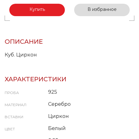
Купить
В избранное
ОПИСАНИЕ
Куб. Циркон
ХАРАКТЕРИСТИКИ
925
ПРОБА
Серебро
МАТЕРИАЛ
Циркон
ВСТАВКИ
Белый
ЦВЕТ