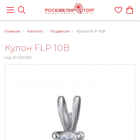
Главная
Каталог
Подвески
Кулон FLP 10B
Кулон FLP 10B
Код: 00-00123802