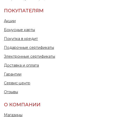
ПОКУПАТЕЛЯМ
Акции
Бонусные карты
Покупка в кредит
Подарочные сертификаты
Электронные сертификаты
Доставка и оплата
Гарантии
Сервис-центр
Отзывы
О КОМПАНИИ
Магазины