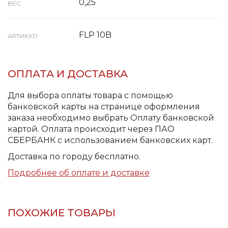
0,25
ВЕС
FLP 10B
АРТИКУЛ
ОПЛАТА И ДОСТАВКА
Для выбора оплаты товара с помощью
банковской карты на странице оформления
заказа необходимо выбрать Оплату банковской
картой. Оплата происходит через ПАО
СБЕРБАНК с использованием банковских карт.
Доставка по городу бесплатно.
Подробнее об оплате и доставке
ПОХОЖИЕ ТОВАРЫ