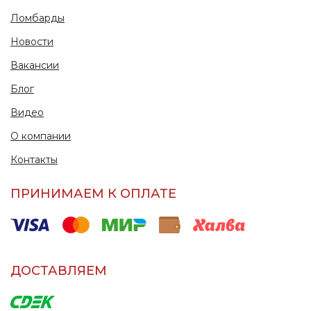
Ломбарды
Новости
Вакансии
Блог
Видео
О компании
Контакты
ПРИНИМАЕМ К ОПЛАТЕ
ДОСТАВЛЯЕМ