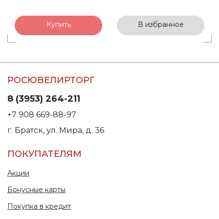
Купить
В избранное
РОСЮВЕЛИРТОРГ
8 (3953) 264-211
+7 908 669-88-97
г. Братск, ул. Мира, д. 36
ПОКУПАТЕЛЯМ
Акции
Бонусные карты
Покупка в кредит