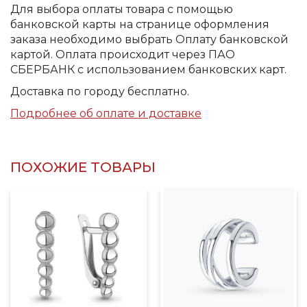
Для выбора оплаты товара с помощью
банковской карты на странице оформления
заказа необходимо выбрать Оплату банковской
картой. Оплата происходит через ПАО
СБЕРБАНК с использованием банковских карт.
Доставка по городу бесплатно.
Подробнее об оплате и доставке
ПОХОЖИЕ ТОВАРЫ