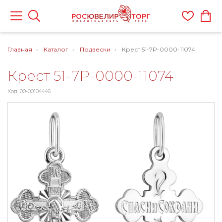
Главная
Каталог
Подвески
Крест 51-7P-0000-11074
Крест 51-7P-0000-11074
Код: 00-00104446