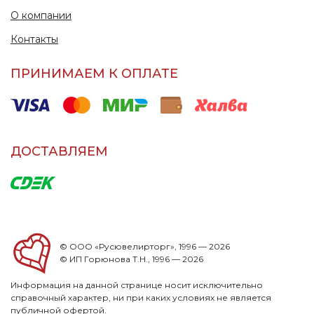
О компании
Контакты
ПРИНИМАЕМ К ОПЛАТЕ
ДОСТАВЛЯЕМ
© ООО «Русювелирторг», 1996 — 2026
© ИП Горюнова Т.Н., 1996 — 2026
Информация на данной странице носит исключительно
справочный характер, ни при каких условиях не является
публичной офертой.