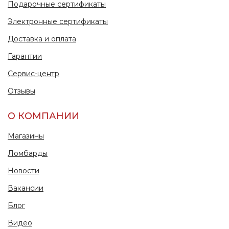
Подарочные сертификаты
Электронные сертификаты
Доставка и оплата
Гарантии
Сервис-центр
Отзывы
О КОМПАНИИ
Магазины
Ломбарды
Новости
Вакансии
Блог
Видео