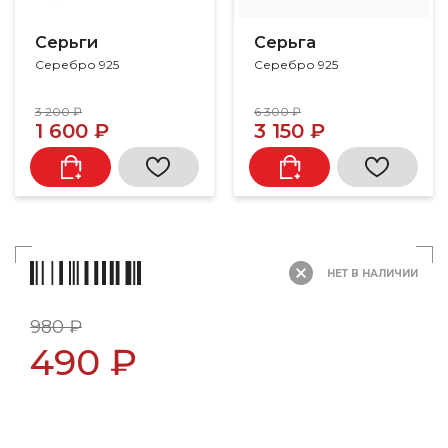
Серьги
Серьга
Серебро 925
Серебро 925
3 200 ₽
6 300 ₽
1 600 ₽
3 150 ₽
НЕТ В НАЛИЧИИ
980 ₽
490 ₽