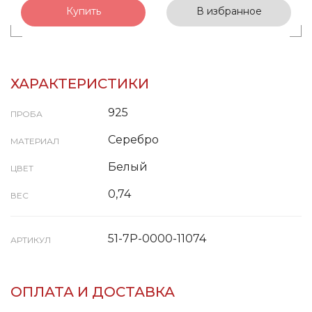
Купить
В избранное
ХАРАКТЕРИСТИКИ
925
ПРОБА
Серебро
МАТЕРИАЛ
Белый
ЦВЕТ
0,74
ВЕС
51-7P-0000-11074
АРТИКУЛ
ОПЛАТА И ДОСТАВКА