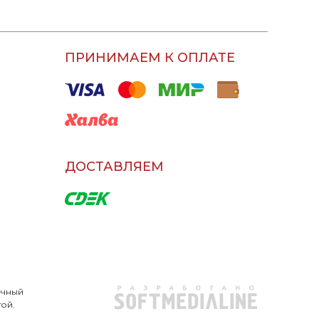
ПРИНИМАЕМ К ОПЛАТЕ
ДОСТАВЛЯЕМ
очный
той.