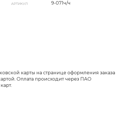
9-071ч/ч
АРТИКУЛ
ковской карты на странице оформления заказа
артой. Оплата происходит через ПАО
карт.