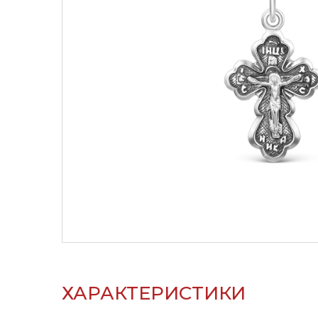
ХАРАКТЕРИСТИКИ