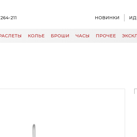
 264-211
НОВИНКИ
ИД
РАСЛЕТЫ
КОЛЬЕ
БРОШИ
ЧАСЫ
ПРОЧЕЕ
ЭКСКЛ