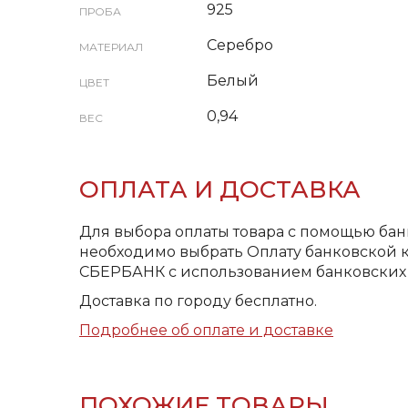
925
ПРОБА
Серебро
МАТЕРИАЛ
Белый
ЦВЕТ
0,94
ВЕС
ОПЛАТА И ДОСТАВКА
Для выбора оплаты товара с помощью бан
необходимо выбрать Оплату банковской к
СБЕРБАНК с использованием банковских 
Доставка по городу бесплатно.
Подробнее об оплате и доставке
ПОХОЖИЕ ТОВАРЫ