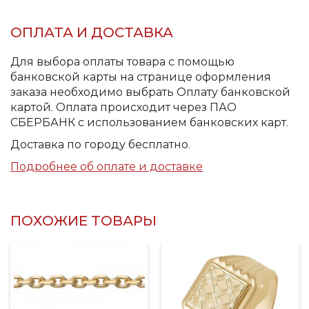
ОПЛАТА И ДОСТАВКА
Для выбора оплаты товара с помощью
банковской карты на странице оформления
заказа необходимо выбрать Оплату банковской
картой. Оплата происходит через ПАО
СБЕРБАНК с использованием банковских карт.
Доставка по городу бесплатно.
Подробнее об оплате и доставке
ПОХОЖИЕ ТОВАРЫ