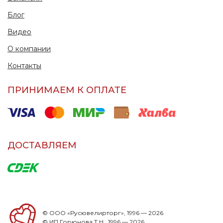
Блог
Видео
О компании
Контакты
ПРИНИМАЕМ К ОПЛАТЕ
ДОСТАВЛЯЕМ
© ООО «Русювелирторг», 1996 — 2026
© ИП Горюнова Т.Н., 1996 — 2026