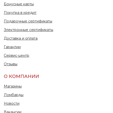
Бонусные карты
Покупка в кредит
Подарочные сертификаты
Электронные сертификаты
Доставка и оплата
Гарантии
Сервис-центр
Отзывы
О КОМПАНИИ
Магазины
Ломбарды
Новости
Вакансии