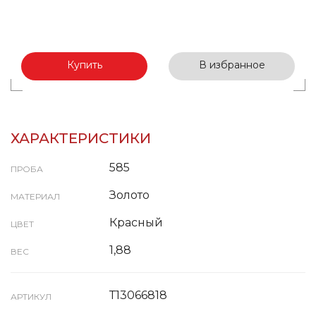
Купить
В избранное
ХАРАКТЕРИСТИКИ
585
ПРОБА
Золото
МАТЕРИАЛ
Красный
ЦВЕТ
1,88
ВЕС
Т13066818
АРТИКУЛ