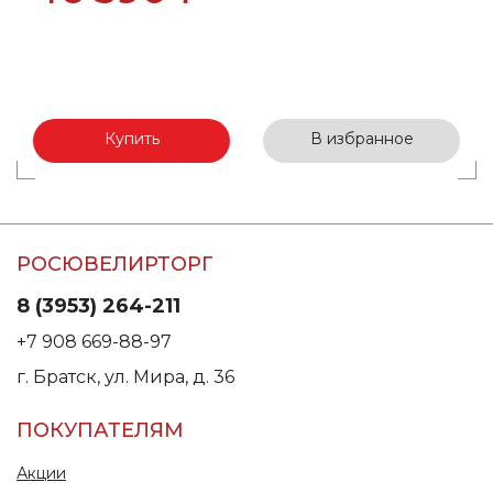
Купить
В избранное
РОСЮВЕЛИРТОРГ
8 (3953) 264-211
+7 908 669-88-97
г. Братск, ул. Мира, д. 36
ПОКУПАТЕЛЯМ
Акции