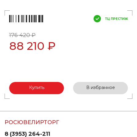
ТЦ ПРЕСТИЖ
176 420 ₽
88 210 ₽
Купить
В избранное
РОСЮВЕЛИРТОРГ
8 (3953) 264-211