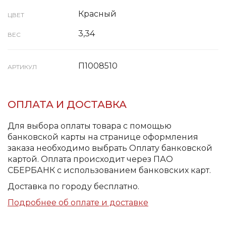
Красный
ЦВЕТ
3,34
ВЕС
П1008510
АРТИКУЛ
ОПЛАТА И ДОСТАВКА
Для выбора оплаты товара с помощью
банковской карты на странице оформления
заказа необходимо выбрать Оплату банковской
картой. Оплата происходит через ПАО
СБЕРБАНК с использованием банковских карт.
Доставка по городу бесплатно.
Подробнее об оплате и доставке