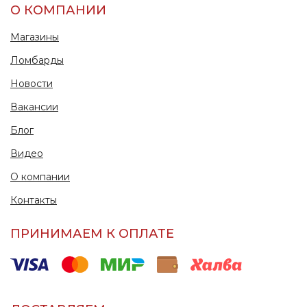
О КОМПАНИИ
Магазины
Ломбарды
Новости
Вакансии
Блог
Видео
О компании
Контакты
ПРИНИМАЕМ К ОПЛАТЕ