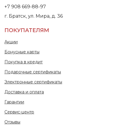
+7 908 669-88-97
г. Братск, ул. Мира, д. 36
ПОКУПАТЕЛЯМ
Акции
Бонусные карты
Покупка в кредит
Подарочные сертификаты
Электронные сертификаты
Доставка и оплата
Гарантии
Сервис-центр
Отзывы