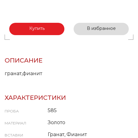
Купить
В избранное
ОПИСАНИЕ
гранат,фианит
ХАРАКТЕРИСТИКИ
585
ПРОБА
Золото
МАТЕРИАЛ
Гранат, Фианит
ВСТАВКИ