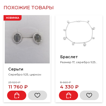
ПОХОЖИЕ ТОВАРЫ
НОВИНКА
Браслет
Размер 17, серебро 925, циркон
Серьги
Серебро 925, циркон
23 520 ₽
8 660 ₽
11 760 ₽
4 330 ₽