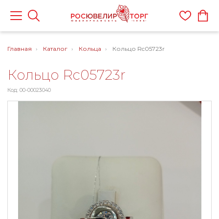
Главная
Каталог
Кольца
Кольцо Rc05723r
Кольцо Rc05723r
Код: 00-00023040