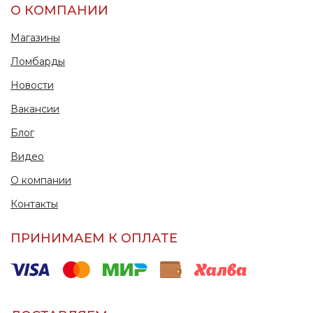
О КОМПАНИИ
Магазины
Ломбарды
Новости
Вакансии
Блог
Видео
О компании
Контакты
ПРИНИМАЕМ К ОПЛАТЕ