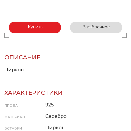
Купить
В избранное
ОПИСАНИЕ
Циркон
ХАРАКТЕРИСТИКИ
925
ПРОБА
Серебро
МАТЕРИАЛ
Циркон
ВСТАВКИ