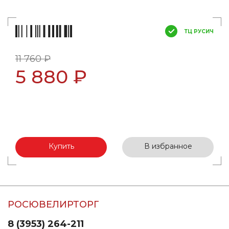
ТЦ РУСИЧ
11 760 ₽
5 880 ₽
Купить
В избранное
РОСЮВЕЛИРТОРГ
8 (3953) 264-211