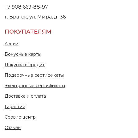
+7 908 669-88-97
г. Братск, ул. Мира, д. 36
ПОКУПАТЕЛЯМ
Акции
Бонусные карты
Покупка в кредит
Подарочные сертификаты
Электронные сертификаты
Доставка и оплата
Гарантии
Сервис-центр
Отзывы