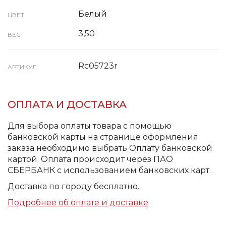
Белый
ЦВЕТ
3,50
ВЕС
Rc05723r
АРТИКУЛ
ОПЛАТА И ДОСТАВКА
Для выбора оплаты товара с помощью
банковской карты на странице оформления
заказа необходимо выбрать Оплату банковской
картой. Оплата происходит через ПАО
СБЕРБАНК с использованием банковских карт.
Доставка по городу бесплатно.
Подробнее об оплате и доставке