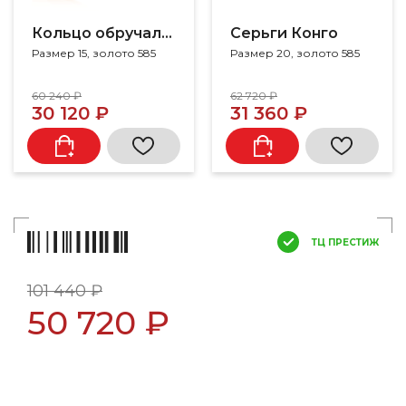
Кольцо обручальное
Серьги Конго
Размер 15, золото 585
Размер 20, золото 585
60 240 ₽
62 720 ₽
30 120 ₽
31 360 ₽
ТЦ ПРЕСТИЖ
101 440 ₽
50 720 ₽