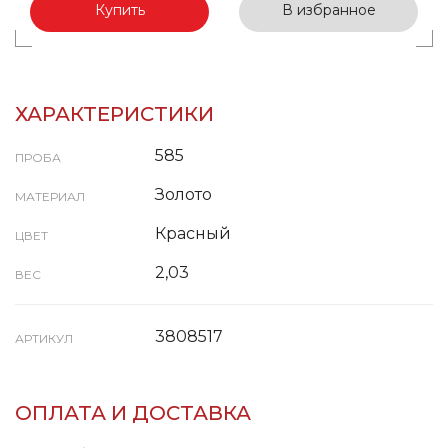
Купить
В избранное
ХАРАКТЕРИСТИКИ
585
ПРОБА
Золото
МАТЕРИАЛ
Красный
ЦВЕТ
2,03
ВЕС
3808517
АРТИКУЛ
ОПЛАТА И ДОСТАВКА