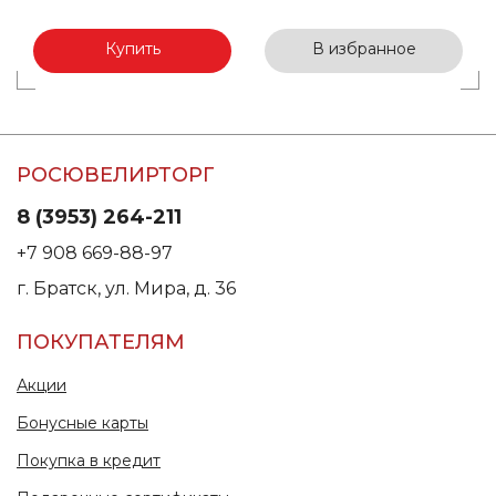
Купить
В избранное
РОСЮВЕЛИРТОРГ
8 (3953) 264-211
+7 908 669-88-97
г. Братск, ул. Мира, д. 36
ПОКУПАТЕЛЯМ
Акции
Бонусные карты
Покупка в кредит