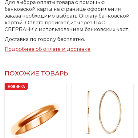
Для выбора оплаты товара с помощью
банковской карты на странице оформления
заказа необходимо выбрать Оплату банковской
картой. Оплата происходит через ПАО
СБЕРБАНК с использованием банковских карт.
Доставка по городу бесплатно.
Подробнее об оплате и доставке
ПОХОЖИЕ ТОВАРЫ
НОВИНКА