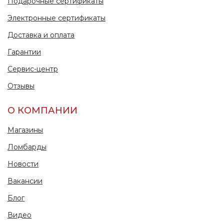
Подарочные сертификаты
Электронные сертификаты
Доставка и оплата
Гарантии
Сервис-центр
Отзывы
О КОМПАНИИ
Магазины
Ломбарды
Новости
Вакансии
Блог
Видео