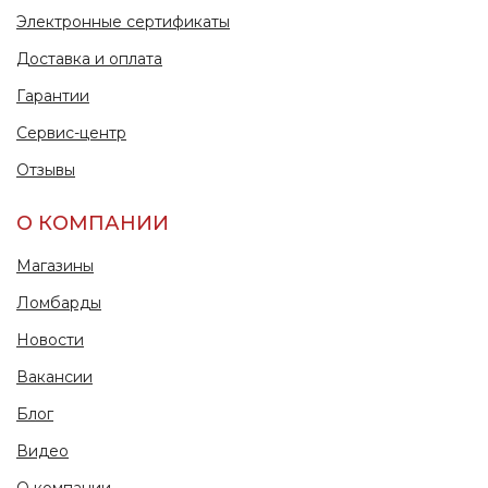
Электронные сертификаты
Доставка и оплата
Гарантии
Сервис-центр
Отзывы
О КОМПАНИИ
Магазины
Ломбарды
Новости
Вакансии
Блог
Видео
О компании