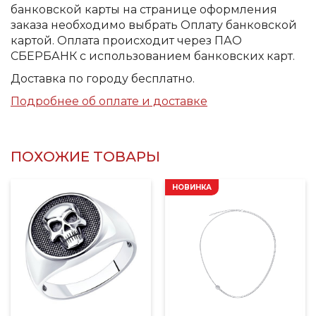
банковской карты на странице оформления
заказа необходимо выбрать Оплату банковской
картой. Оплата происходит через ПАО
СБЕРБАНК с использованием банковских карт.
Доставка по городу бесплатно.
Подробнее об оплате и доставке
ПОХОЖИЕ ТОВАРЫ
НОВИНКА