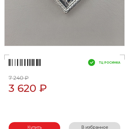
ТЦ РОСИНКА
7 240 ₽
3 620 ₽
Купить
В избранное