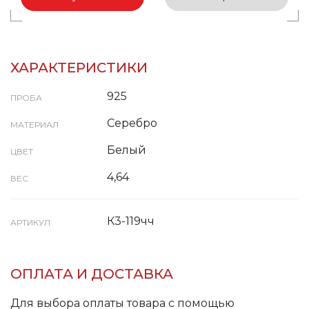
ХАРАКТЕРИСТИКИ
925
ПРОБА
Серебро
МАТЕРИАЛ
Белый
ЦВЕТ
4,64
ВЕС
К3-119чч
АРТИКУЛ
ОПЛАТА И ДОСТАВКА
Для выбора оплаты товара с помощью