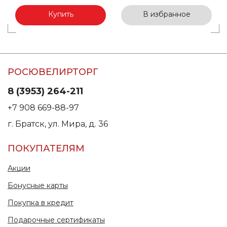
Купить
В избранное
РОСЮВЕЛИРТОРГ
8 (3953) 264-211
+7 908 669-88-97
г. Братск, ул. Мира, д. 36
ПОКУПАТЕЛЯМ
Акции
Бонусные карты
Покупка в кредит
Подарочные сертификаты