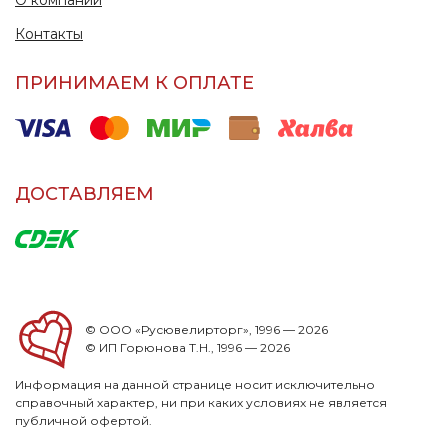
Контакты
ПРИНИМАЕМ К ОПЛАТЕ
ДОСТАВЛЯЕМ
© ООО «Русювелирторг», 1996 — 2026
© ИП Горюнова Т.Н., 1996 — 2026
Информация на данной странице носит исключительно
справочный характер, ни при каких условиях не является
публичной офертой.