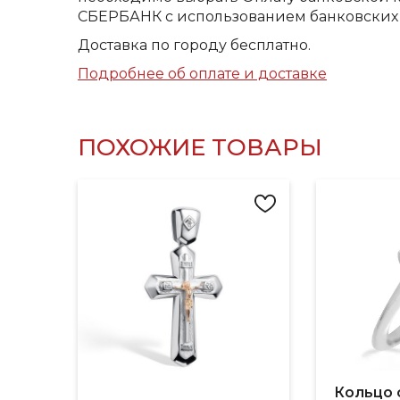
СБЕРБАНК с использованием банковских 
Доставка по городу бесплатно.
Подробнее об оплате и доставке
ПОХОЖИЕ ТОВАРЫ