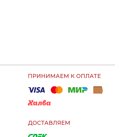
ПРИНИМАЕМ К ОПЛАТЕ
ДОСТАВЛЯЕМ