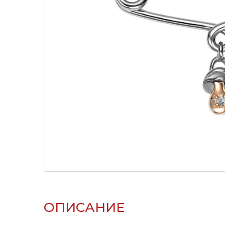
ОПИСАНИЕ