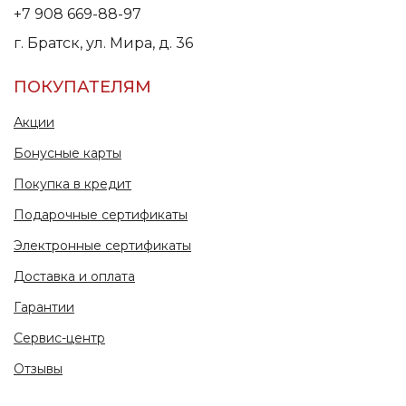
+7 908 669-88-97
г. Братск, ул. Мира, д. 36
ПОКУПАТЕЛЯМ
Акции
Бонусные карты
Покупка в кредит
Подарочные сертификаты
Электронные сертификаты
Доставка и оплата
Гарантии
Сервис-центр
Отзывы