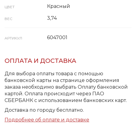
Красный
ЦВЕТ
3,74
ВЕС
6047001
АРТИКУЛ
ОПЛАТА И ДОСТАВКА
Для выбора оплаты товара с помощью
банковской карты на странице оформления
заказа необходимо выбрать Оплату банковской
картой. Оплата происходит через ПАО
СБЕРБАНК с использованием банковских карт.
Доставка по городу бесплатно.
Подробнее об оплате и доставке