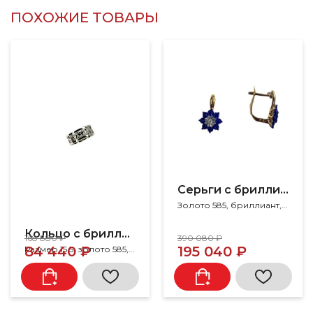
ПОХОЖИЕ ТОВАРЫ
Серьги с бриллиантами
Золото 585, бриллиант, сапфир
Кольцо с бриллиантами
168 880 ₽
390 080 ₽
84 440 ₽
195 040 ₽
Размер 15.5, золото 585, бриллиант