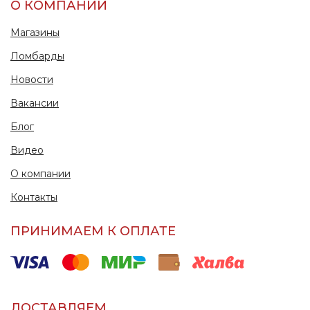
О КОМПАНИИ
Магазины
Ломбарды
Новости
Вакансии
Блог
Видео
О компании
Контакты
ПРИНИМАЕМ К ОПЛАТЕ
ДОСТАВЛЯЕМ