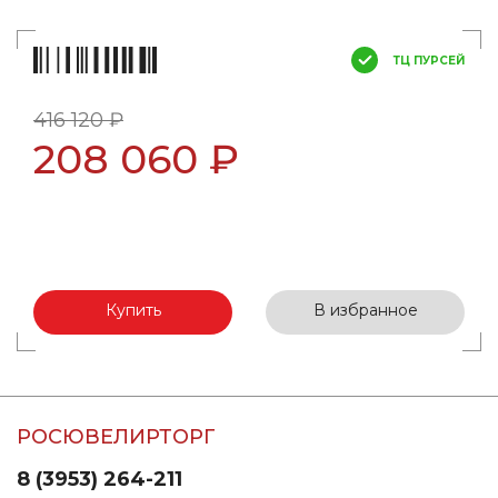
ТЦ ПУРСЕЙ
416 120 ₽
208 060 ₽
Купить
В избранное
РОСЮВЕЛИРТОРГ
8 (3953) 264-211