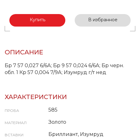
Купить
В избранное
ОПИСАНИЕ
Бр 7 57 0,027 6/6А; Бр 9 57 0,024 6/6А; Бр черн.
обл. 1 Кр 57 0,004 7/9А; Изумруд г/т нед
ХАРАКТЕРИСТИКИ
585
ПРОБА
Золото
МАТЕРИАЛ
Бриллиант, Изумруд
ВСТАВКИ