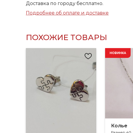
Доставка по городу бесплатно.
Подробнее об оплате и доставке
ПОХОЖИЕ ТОВАРЫ
НОВИНКА
Колье
Размер 40,