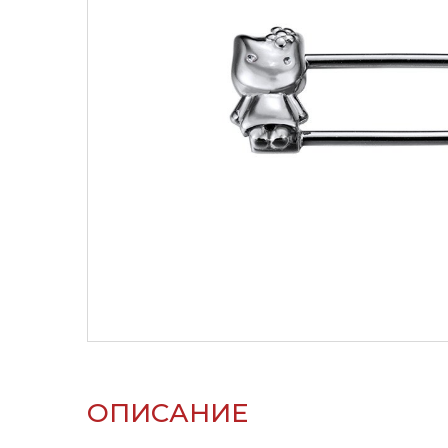
ОПИСАНИЕ