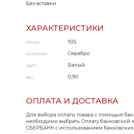
Без вставки
ХАРАКТЕРИСТИКИ
925
ПРОБА
Серебро
МАТЕРИАЛ
Белый
ЦВЕТ
0,90
ВЕС
ОПЛАТА И ДОСТАВКА
Для выбора оплаты товара с помощью бан
необходимо выбрать Оплату банковской к
СБЕРБАНК с использованием банковских 