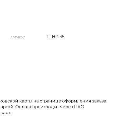
LLHP 35
АРТИКУЛ
ковской карты на странице оформления заказа
артой. Оплата происходит через ПАО
карт.