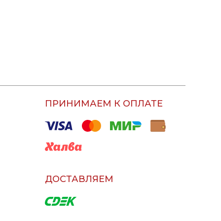
ПРИНИМАЕМ К ОПЛАТЕ
ДОСТАВЛЯЕМ