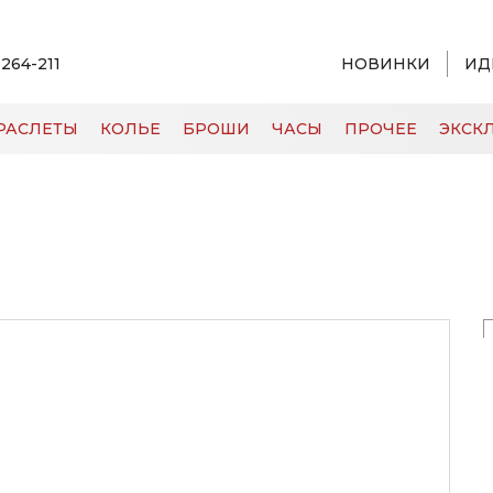
 264-211
НОВИНКИ
ИД
РАСЛЕТЫ
КОЛЬЕ
БРОШИ
ЧАСЫ
ПРОЧЕЕ
ЭКСКЛ