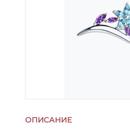
ОПИСАНИЕ