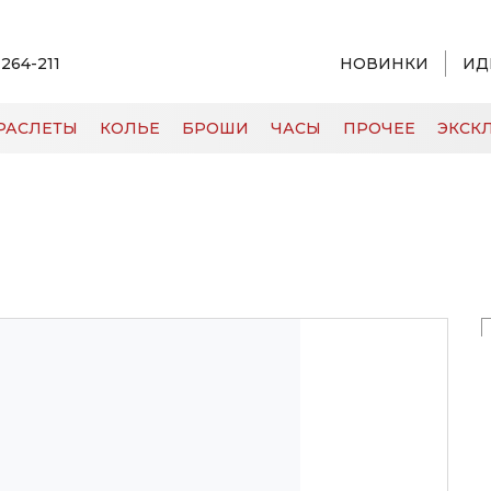
 264-211
НОВИНКИ
ИД
РАСЛЕТЫ
КОЛЬЕ
БРОШИ
ЧАСЫ
ПРОЧЕЕ
ЭКСКЛ