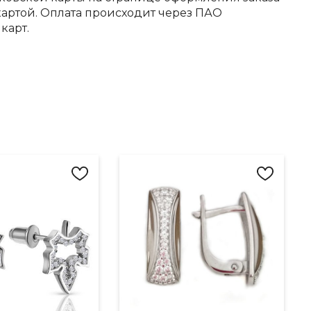
артой. Оплата происходит через ПАО
карт.