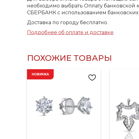
необходимо выбрать Оплату банковской к
СБЕРБАНК с использованием банковских 
Доставка по городу бесплатно.
Подробнее об оплате и доставке
ПОХОЖИЕ ТОВАРЫ
НОВИНКА