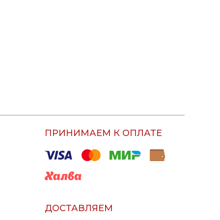
ПРИНИМАЕМ К ОПЛАТЕ
ДОСТАВЛЯЕМ