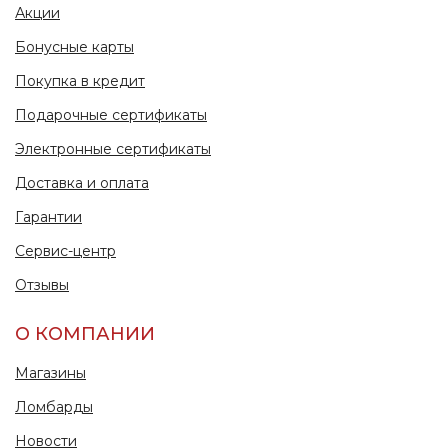
Акции
Бонусные карты
Покупка в кредит
Подарочные сертификаты
Электронные сертификаты
Доставка и оплата
Гарантии
Сервис-центр
Отзывы
О КОМПАНИИ
Магазины
Ломбарды
Новости