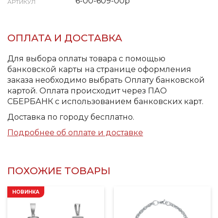
6-00-609-00р
АРТИКУЛ
ОПЛАТА И ДОСТАВКА
Для выбора оплаты товара с помощью
банковской карты на странице оформления
заказа необходимо выбрать Оплату банковской
картой. Оплата происходит через ПАО
СБЕРБАНК с использованием банковских карт.
Доставка по городу бесплатно.
Подробнее об оплате и доставке
ПОХОЖИЕ ТОВАРЫ
НОВИНКА