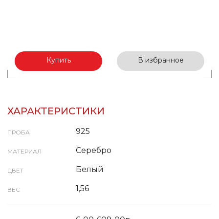
Купить
В избранное
ХАРАКТЕРИСТИКИ
925
ПРОБА
Серебро
МАТЕРИАЛ
Белый
ЦВЕТ
1,56
ВЕС