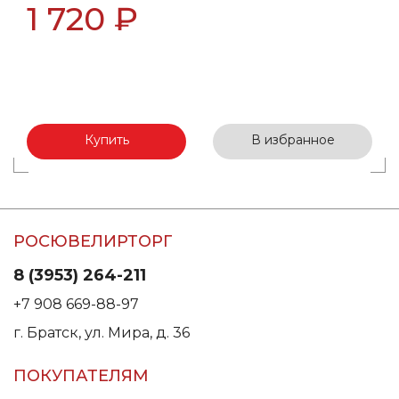
1 720 ₽
Купить
В избранное
РОСЮВЕЛИРТОРГ
8 (3953) 264-211
+7 908 669-88-97
г. Братск, ул. Мира, д. 36
ПОКУПАТЕЛЯМ