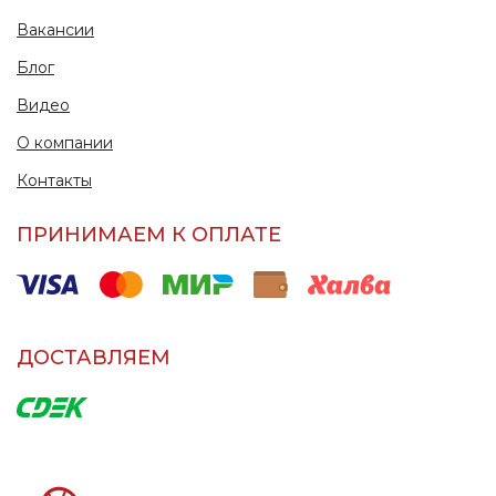
Вакансии
Блог
Видео
О компании
Контакты
ПРИНИМАЕМ К ОПЛАТЕ
ДОСТАВЛЯЕМ