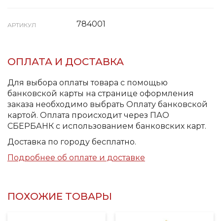
784001
АРТИКУЛ
ОПЛАТА И ДОСТАВКА
Для выбора оплаты товара с помощью
банковской карты на странице оформления
заказа необходимо выбрать Оплату банковской
картой. Оплата происходит через ПАО
СБЕРБАНК с использованием банковских карт.
Доставка по городу бесплатно.
Подробнее об оплате и доставке
ПОХОЖИЕ ТОВАРЫ