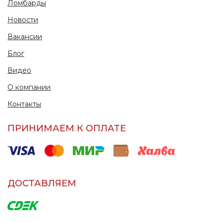
Ломбарды
Новости
Вакансии
Блог
Видео
О компании
Контакты
ПРИНИМАЕМ К ОПЛАТЕ
ДОСТАВЛЯЕМ