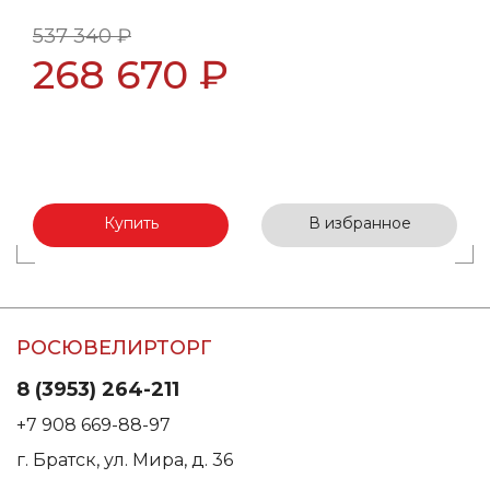
537 340 ₽
268 670 ₽
Купить
В избранное
РОСЮВЕЛИРТОРГ
8 (3953) 264-211
+7 908 669-88-97
г. Братск, ул. Мира, д. 36