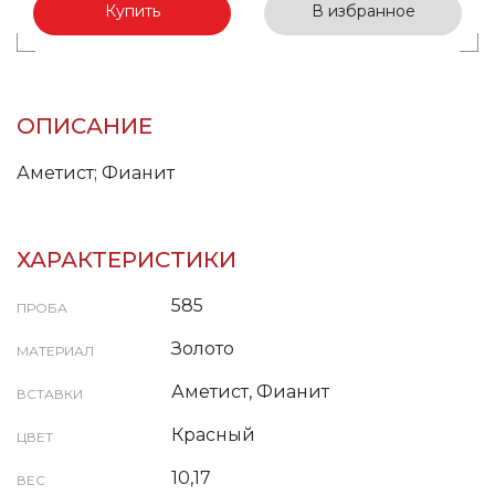
Купить
В избранное
ОПИСАНИЕ
Аметист; Фианит
ХАРАКТЕРИСТИКИ
585
ПРОБА
Золото
МАТЕРИАЛ
Аметист, Фианит
ВСТАВКИ
Красный
ЦВЕТ
10,17
ВЕС