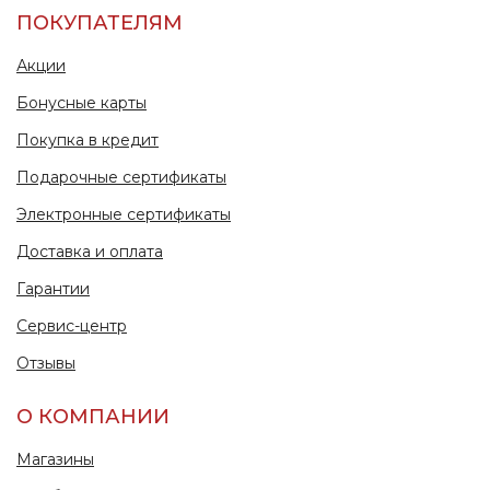
ПОКУПАТЕЛЯМ
Акции
Бонусные карты
Покупка в кредит
Подарочные сертификаты
Электронные сертификаты
Доставка и оплата
Гарантии
Сервис-центр
Отзывы
О КОМПАНИИ
Магазины