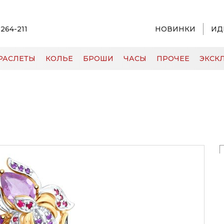
 264-211
НОВИНКИ
ИД
РАСЛЕТЫ
КОЛЬЕ
БРОШИ
ЧАСЫ
ПРОЧЕЕ
ЭКСКЛ