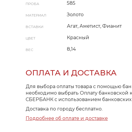
585
ПРОБА
Золото
МАТЕРИАЛ
Агат, Аметист, Фианит
ВСТАВКИ
Красный
ЦВЕТ
8,14
ВЕС
ОПЛАТА И ДОСТАВКА
Для выбора оплаты товара с помощью бан
необходимо выбрать Оплату банковской к
СБЕРБАНК с использованием банковских 
Доставка по городу бесплатно.
Подробнее об оплате и доставке