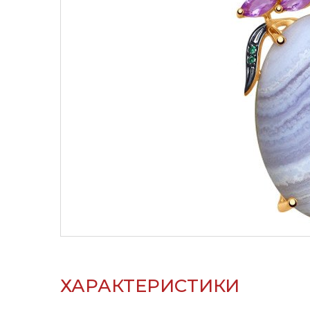
ХАРАКТЕРИСТИКИ