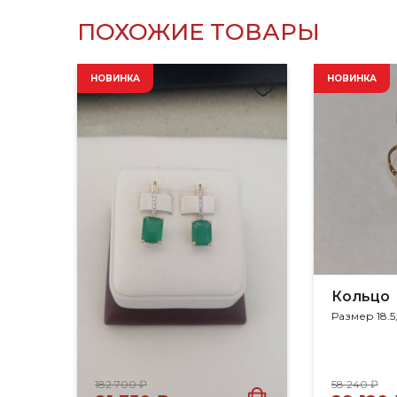
ПОХОЖИЕ ТОВАРЫ
НОВИНКА
НОВИНКА
Кольцо
182 700 ₽
58 240 ₽