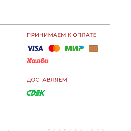
ПРИНИМАЕМ К ОПЛАТЕ
ДОСТАВЛЯЕМ