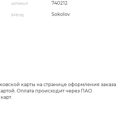
740212
АРТИКУЛ
Sokolov
БРЕНД
ковской карты на странице оформления заказа
артой. Оплата происходит через ПАО
карт.