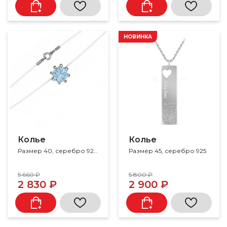
НОВИНКА
Колье
Колье
Размер 40, серебро 925, кварц
Размер 45, серебро 925
5 660 ₽
5 800 ₽
2 830 ₽
2 900 ₽