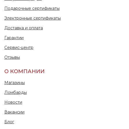
Подарочные сертификаты
Электронные сертификаты
Доставка и оплата
Гарантии
Сервис-центр
Отзывы
О КОМПАНИИ
Магазины
Ломбарды
Новости
Вакансии
Блог