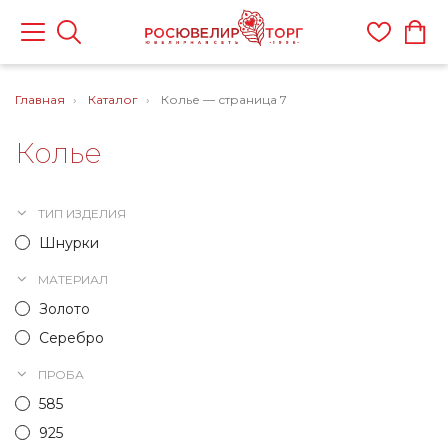
Главная
Каталог
Колье — страница 7
Колье
ТИП ИЗДЕЛИЯ
Шнурки
МАТЕРИАЛ
Золото
Серебро
ПРОБА
585
925