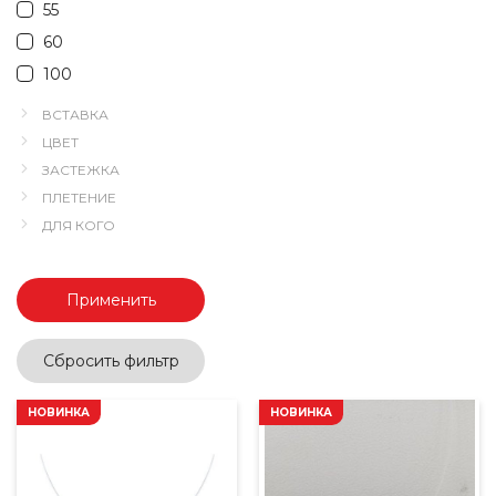
55
60
100
ВСТАВКА
ЦВЕТ
ЗАСТЕЖКА
ПЛЕТЕНИЕ
ДЛЯ КОГО
Применить
Сбросить фильтр
НОВИНКА
НОВИНКА