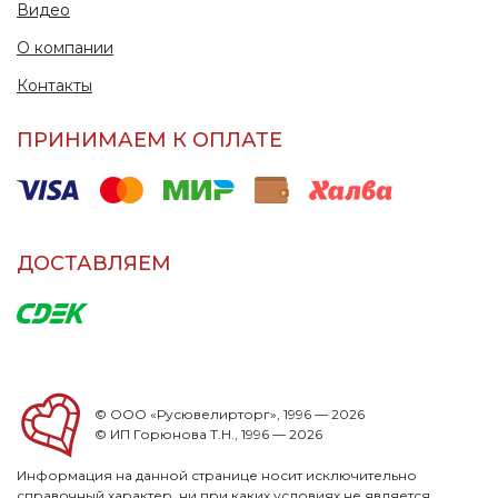
Видео
О компании
Контакты
ПРИНИМАЕМ К ОПЛАТЕ
ДОСТАВЛЯЕМ
© ООО «Русювелирторг», 1996 — 2026
© ИП Горюнова Т.Н., 1996 — 2026
Информация на данной странице носит исключительно
справочный характер, ни при каких условиях не является