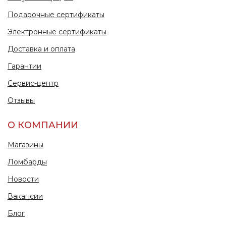
Подарочные сертификаты
Электронные сертификаты
Доставка и оплата
Гарантии
Сервис-центр
Отзывы
О КОМПАНИИ
Магазины
Ломбарды
Новости
Вакансии
Блог