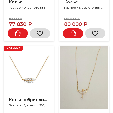
Колье
Колье
Размер 40, золото 585
Размер 45, золото 585, кварц
155 660 ₽
160 000 ₽
77 830 ₽
80 000 ₽
НОВИНКА
Колье с бриллиантами
Размер 45, золото 585, бриллиант