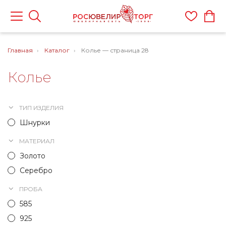
Главная
Каталог
Колье — страница 28
Колье
ТИП ИЗДЕЛИЯ
Шнурки
МАТЕРИАЛ
Золото
Серебро
ПРОБА
585
925