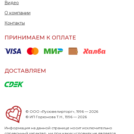
Видео
О компании
Контакты
ПРИНИМАЕМ К ОПЛАТЕ
ДОСТАВЛЯЕМ
© ООО «Русювелирторг», 1996 — 2026
© ИП Горюнова Т.Н., 1996 — 2026
Информация на данной странице носит исключительно
справочный характер, ни при каких условиях не является