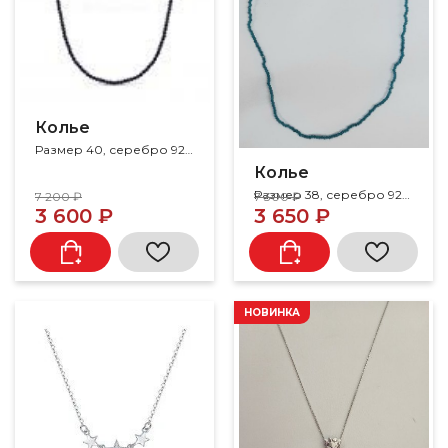
Колье
Размер 40, серебро 925, шпинель
Колье
Размер 38, серебро 925, шпинель
7 200 ₽
7 300 ₽
3 600 ₽
3 650 ₽
НОВИНКА