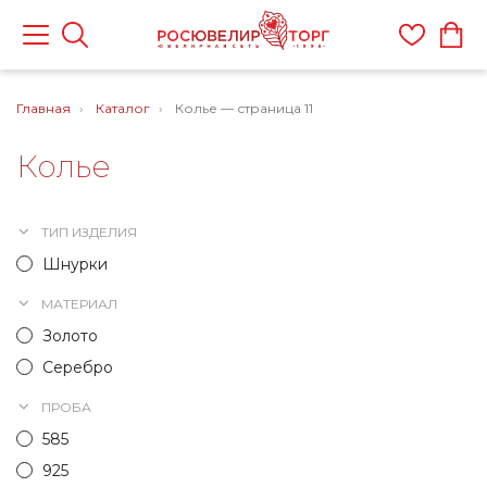
Главная
Каталог
Колье — страница 11
Колье
ТИП ИЗДЕЛИЯ
Шнурки
МАТЕРИАЛ
Золото
Серебро
ПРОБА
585
925