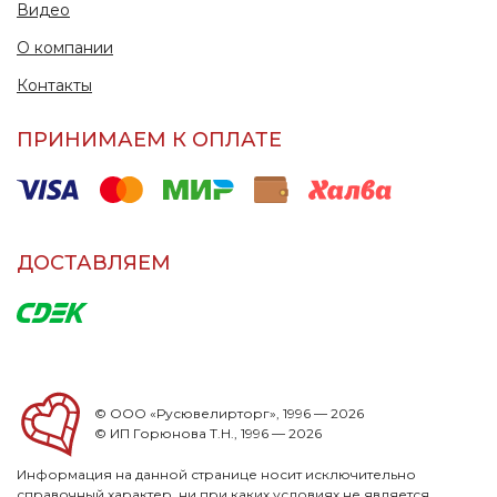
Видео
О компании
Контакты
ПРИНИМАЕМ К ОПЛАТЕ
ДОСТАВЛЯЕМ
© ООО «Русювелирторг», 1996 — 2026
© ИП Горюнова Т.Н., 1996 — 2026
Информация на данной странице носит исключительно
справочный характер, ни при каких условиях не является