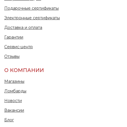
Подарочные сертификаты
Электронные сертификаты
Доставка и оплата
Гарантии
Сервис-центр
Отзывы
О КОМПАНИИ
Магазины
Ломбарды
Новости
Вакансии
Блог