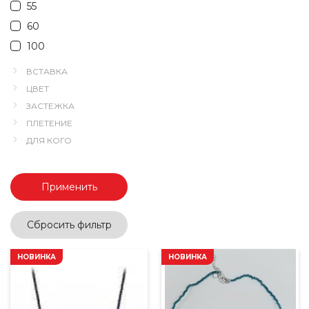
55
60
100
ВСТАВКА
ЦВЕТ
ЗАСТЕЖКА
ПЛЕТЕНИЕ
ДЛЯ КОГО
Применить
Сбросить фильтр
НОВИНКА
НОВИНКА