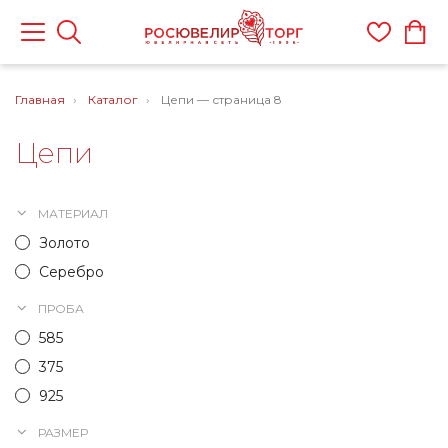
Главная
Каталог
Цепи — страница 8
Цепи
МАТЕРИАЛ
Золото
Серебро
ПРОБА
585
375
925
РАЗМЕР