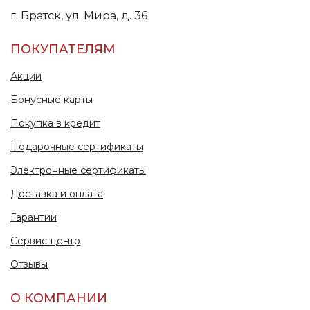
г. Братск, ул. Мира, д. 36
ПОКУПАТЕЛЯМ
Акции
Бонусные карты
Покупка в кредит
Подарочные сертификаты
Электронные сертификаты
Доставка и оплата
Гарантии
Сервис-центр
Отзывы
О КОМПАНИИ