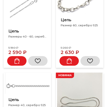
Цепь
Размер 60, серебро 925
Цепь
Размеры 40 - 60, серебро 925
5 180 ₽
5 260 ₽
2 590 ₽
2 630 ₽
НОВИНКА
Цепь
Размер 40, серебро 925