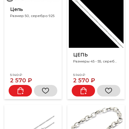
Цепь
Размер 50, серебро 925
ЦЕПЬ
Размеры 45 - 55, серебро 925
5 140 ₽
5 140 ₽
2 570 ₽
2 570 ₽