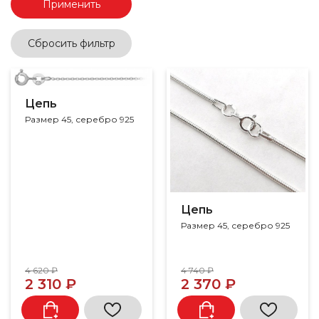
Применить
Сбросить фильтр
Цепь
Размер 45, серебро 925
Цепь
Размер 45, серебро 925
4 620 ₽
4 740 ₽
2 310 ₽
2 370 ₽