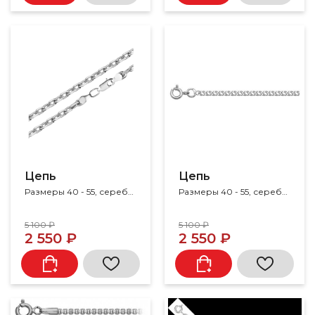
Цепь
Цепь
Размеры 40 - 55, серебро 925
Размеры 40 - 55, серебро 925
5 100 ₽
5 100 ₽
2 550 ₽
2 550 ₽