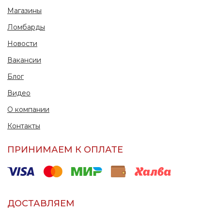
Магазины
Ломбарды
Новости
Вакансии
Блог
Видео
О компании
Контакты
ПРИНИМАЕМ К ОПЛАТЕ
ДОСТАВЛЯЕМ