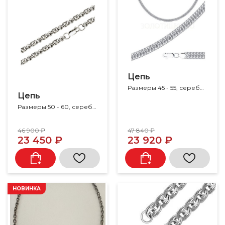
Цепь
Размеры 45 - 55, серебро 925
Цепь
Размеры 50 - 60, серебро 925
46 900 ₽
47 840 ₽
23 450 ₽
23 920 ₽
НОВИНКА