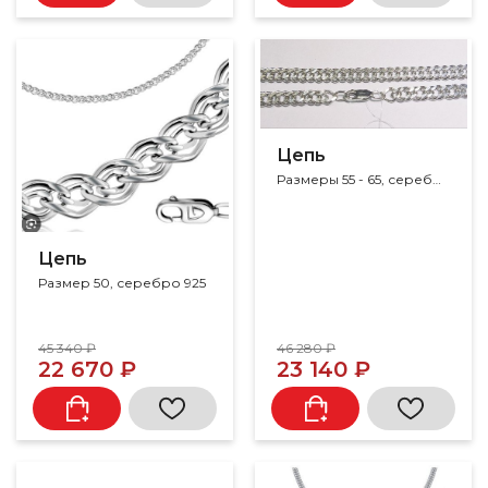
Цепь
Размеры 55 - 65, серебро 925
Цепь
Размер 50, серебро 925
45 340 ₽
46 280 ₽
22 670 ₽
23 140 ₽