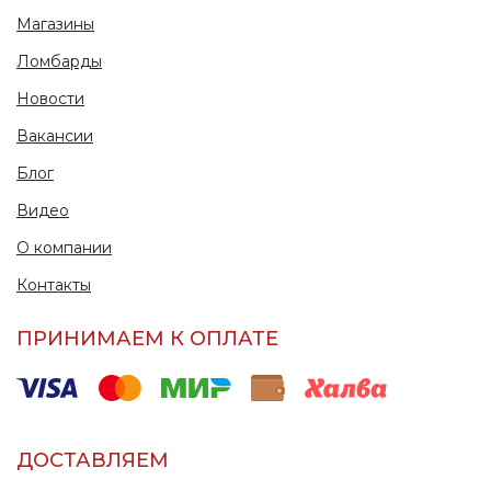
Магазины
Ломбарды
Новости
Вакансии
Блог
Видео
О компании
Контакты
ПРИНИМАЕМ К ОПЛАТЕ
ДОСТАВЛЯЕМ