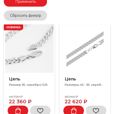
Применить
Сбросить фильтр
НОВИНКА
Цепь
Цепь
Размер 55, серебро 925
Размеры 45 - 55, серебро 925
44 720 ₽
45 240 ₽
22 360 ₽
22 620 ₽