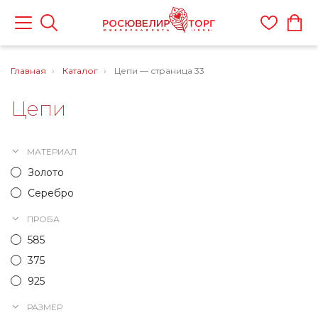
Главная
Каталог
Цепи — страница 33
Цепи
МАТЕРИАЛ
Золото
Серебро
ПРОБА
585
375
925
РАЗМЕР