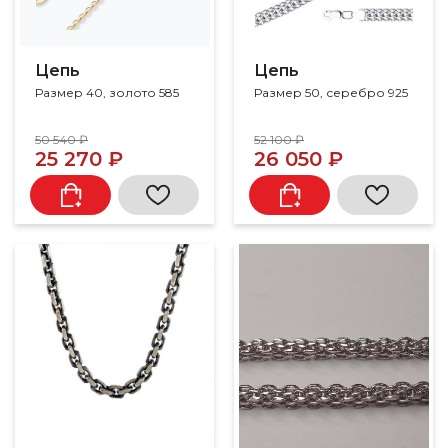
Цепь
Цепь
Размер 40, золото 585
Размер 50, серебро 925
50 540 ₽
52 100 ₽
25 270 ₽
26 050 ₽