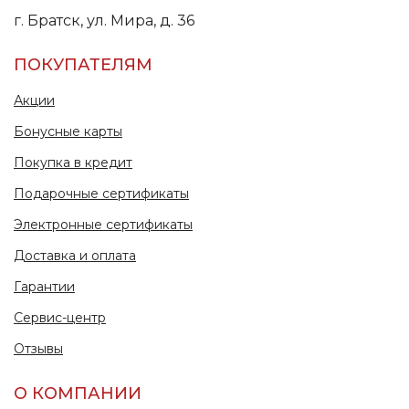
г. Братск, ул. Мира, д. 36
ПОКУПАТЕЛЯМ
Акции
Бонусные карты
Покупка в кредит
Подарочные сертификаты
Электронные сертификаты
Доставка и оплата
Гарантии
Сервис-центр
Отзывы
О КОМПАНИИ